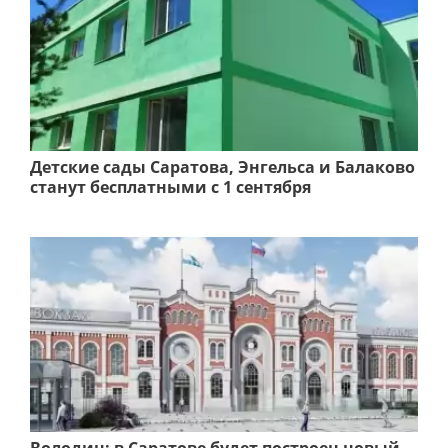
Детские сады Саратова, Энгельса и Балаково
станут бесплатными с 1 сентября