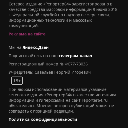
Сетевое издание «Репортер64» зарегистрировано в
качестве средства массовой информации 9 июня 2018
г. Федеральной службой по надзору в сфере связи,
информационных технологий и массовых
коммуникаций.
Реклама на сайте
Мы на
Яндекс.Дзен
Подписывайтесь на наш
телеграм-канал
Регистрационный номер № ФС77-73036
Учредитель: Савельев Георгий Игоревич
18+
При любом использовании материалов указание
сетевого издания «Репортер64» в качестве источника
информации и гиперссылка на сайт reporter64.ru
обязательны. Мнение авторов публикаций может не
совпадать с позицией редакции.
Политика конфиденциальности