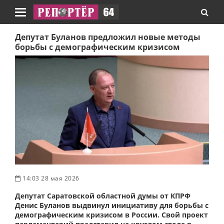
Навигация
Депутат Буланов предложил новые методы
борьбы с демографическим кризисом
14:03 28 мая 2026
Депутат Саратовской областной думы от КПРФ
Денис Буланов выдвинул инициативу для борьбы с
демографическим кризисом в России. Свой проект