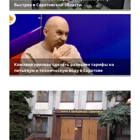
быстрее в Саратовской области
Комаров призвал сделать разными тарифы на
питьевую и техническую воду в Саратове