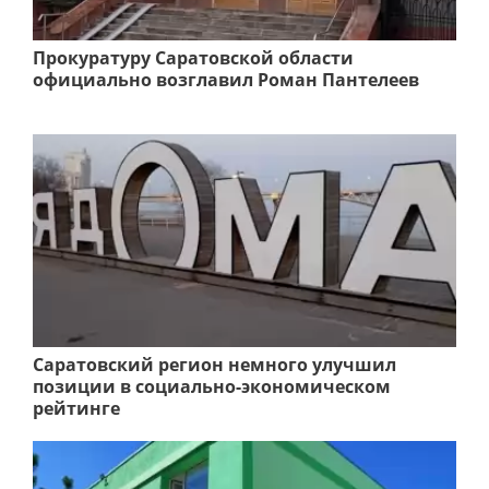
Прокуратуру Саратовской области
официально возглавил Роман Пантелеев
Саратовский регион немного улучшил
позиции в социально-экономическом
рейтинге