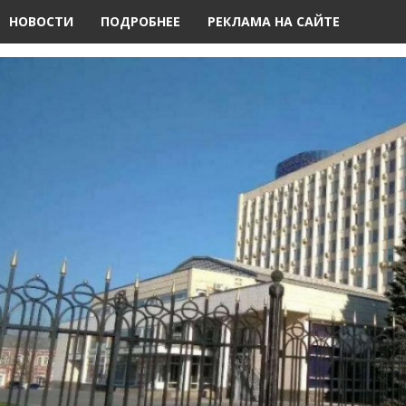
НОВОСТИ
ПОДРОБНЕЕ
РЕКЛАМА НА САЙТЕ