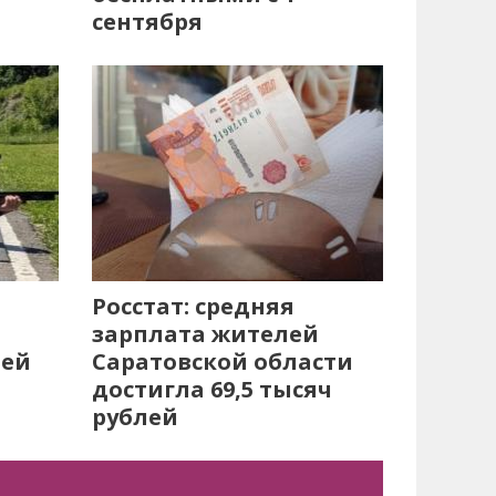
сентября
Росстат: средняя
зарплата жителей
лей
Саратовской области
достигла 69,5 тысяч
рублей