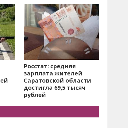
Росстат: средняя
зарплата жителей
лей
Саратовской области
достигла 69,5 тысяч
рублей