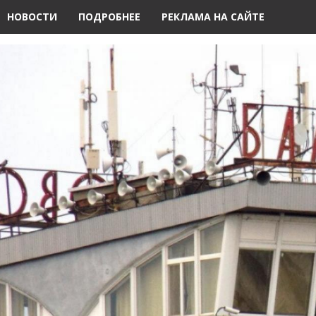
НОВОСТИ
ПОДРОБНЕЕ
РЕКЛАМА НА САЙТЕ