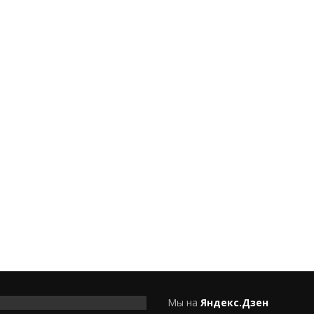
Мы на
Яндекс.Дзен