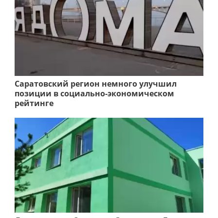
Саратовский регион немного улучшил
позиции в социально-экономическом
рейтинге