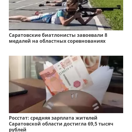
Саратовские биатлонисты завоевали 8
медалей на областных соревнованиях
Росстат: средняя зарплата жителей
Саратовской области достигла 69,5 тысяч
рублей