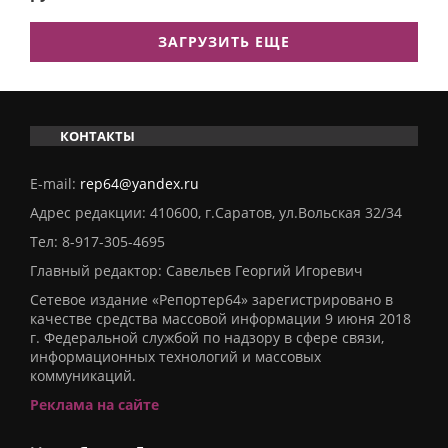
ЗАГРУЗИТЬ ЕЩЕ
КОНТАКТЫ
E-mail:
rep64@yandex.ru
Адрес редакции: 410600, г.Саратов, ул.Вольская 32/34
Тел:
8-917-305-4695
Главный редактор: Савельев Георгий Игоревич
Сетевое издание «Репортер64» зарегистрировано в
качестве средства массовой информации 9 июня 2018
г. Федеральной службой по надзору в сфере связи,
информационных технологий и массовых
коммуникаций.
Реклама на сайте