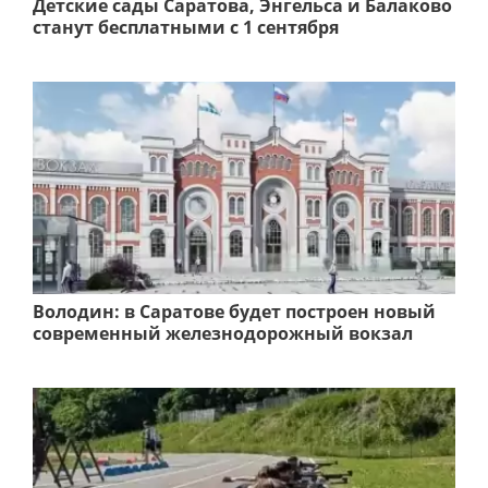
Детские сады Саратова, Энгельса и Балаково
станут бесплатными с 1 сентября
Володин: в Саратове будет построен новый
современный железнодорожный вокзал