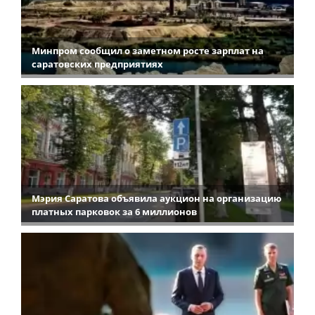
Минпром сообщил о заметном росте зарплат на
саратовских предприятиях
Мэрия Саратова объявила аукцион на организацию
платных парковок за 6 миллионов