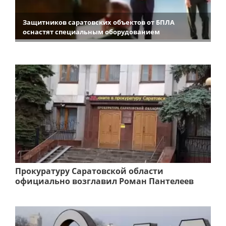
Защитников саратовских объектов от БПЛА
оснастят специальным оборудованием
Прокуратуру Саратовской области
официально возглавил Роман Пантелеев