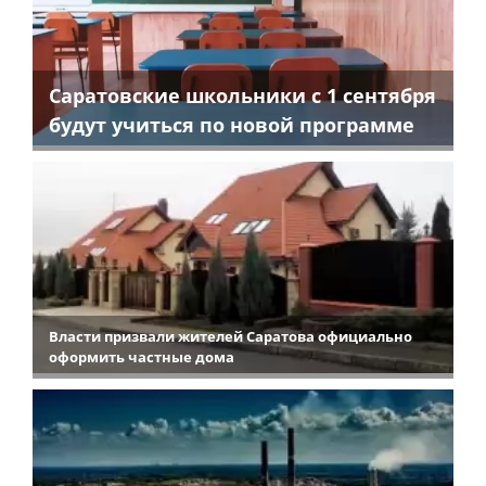
Саратовские школьники с 1 сентября
будут учиться по новой программе
Власти призвали жителей Саратова официально
оформить частные дома