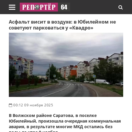
Навигация
Асфальт висит в воздухе: в Юбилейном не
советуют парковаться у «Квадро»
00:12 09 ноября 2025
В Волжском районе Саратова, в поселке
Юбилейный, произошла очередная коммунальная
авария, в результате многие МКД остались без