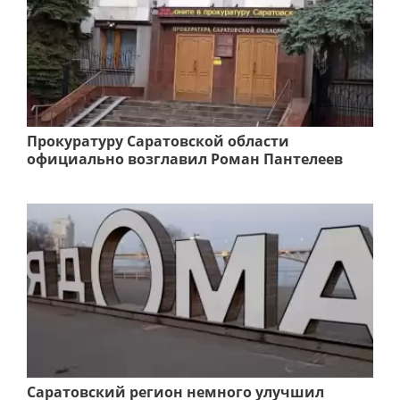
Прокуратуру Саратовской области
официально возглавил Роман Пантелеев
Саратовский регион немного улучшил