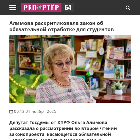
Навигация
Алимова раскритиковала закон об
обязательной отработке для студентов
00:13 01 ноября 2025
Депутат Госдумы от КПРФ Ольга Алимова
рассказала о рассмотрении во втором чтении
законопроекта, касающегося обязательной