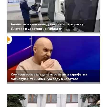
Аналитики выяснили, у кого зарплаты растут
быстрее в Саратовской области
Комаров призвал сделать разными тарифы на
питьевую и техническую воду в Саратове