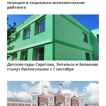
позиции в социально-экономическом
рейтинге
Детские сады Саратова, Энгельса и Балаково
станут бесплатными с 1 сентября