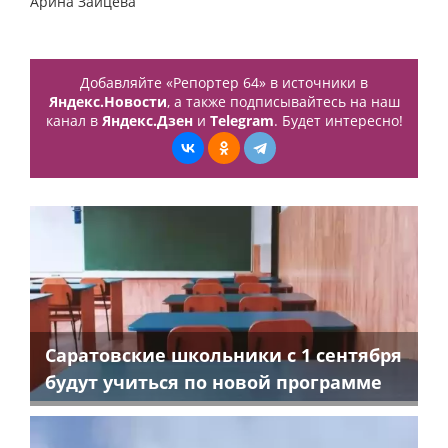
Арина Зайцева
Добавляйте «Репортер 64» в источники в
Яндекс.Новости
, а также подписывайтесь на наш
канал в
Яндекс.Дзен
и
Telegram
. Будет интересно!
Саратовские школьники с 1 сентября
будут учиться по новой программе