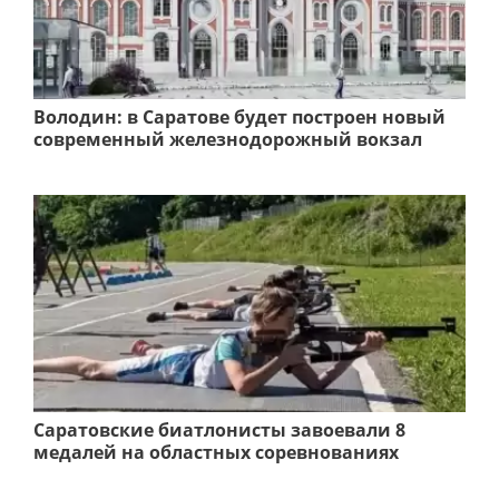
Володин: в Саратове будет построен новый
современный железнодорожный вокзал
Саратовские биатлонисты завоевали 8
медалей на областных соревнованиях