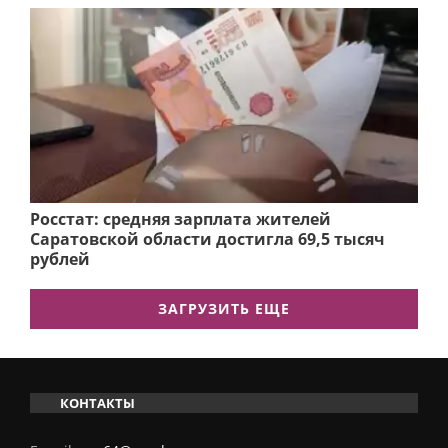
Росстат: средняя зарплата жителей
Саратовской области достигла 69,5 тысяч
рублей
ЗАГРУЗИТЬ ЕЩЕ
КОНТАКТЫ