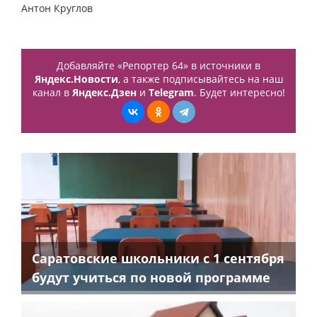
Антон Круглов
Добавляйте «Репортер 64» в источники в
Яндекс.Новости
, а также подписывайтесь на наш
канал в
Яндекс.Дзен
и
Telegram
. Будет интересно!
Саратовские школьники с 1 сентября
будут учиться по новой программе