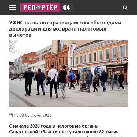
Навигация
УФНС назвало саратовцам способы подачи
декларации для возврата налоговых
вычетов
16:08 06 июня 2026
С начала 2026 года в налоговые органы
Саратовской области поступило около 82 тысяч