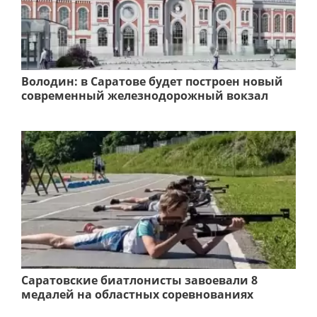
Володин: в Саратове будет построен новый
современный железнодорожный вокзал
Саратовские биатлонисты завоевали 8
медалей на областных соревнованиях