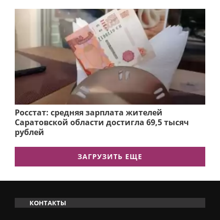
Росстат: средняя зарплата жителей
Саратовской области достигла 69,5 тысяч
рублей
ЗАГРУЗИТЬ ЕЩЕ
КОНТАКТЫ