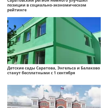
Саратовский регион немного улучшил
позиции в социально-экономическом
рейтинге
Детские сады Саратова, Энгельса и Балаково
станут бесплатными с 1 сентября