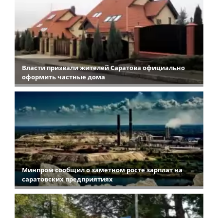
Власти призвали жителей Саратова официально
оформить частные дома
Минпром сообщил о заметном росте зарплат на
саратовских предприятиях