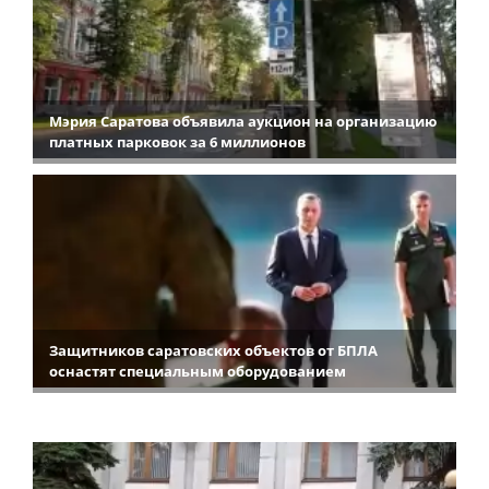
Мэрия Саратова объявила аукцион на организацию
платных парковок за 6 миллионов
Защитников саратовских объектов от БПЛА
оснастят специальным оборудованием