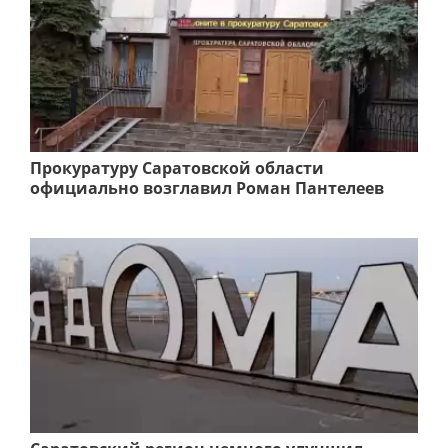
Прокуратуру Саратовской области
официально возглавил Роман Пантелеев