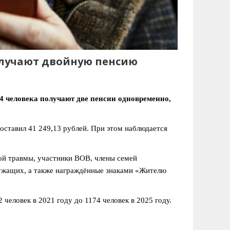
получают двойную пенсию
4 человека получают две пенсии одновременно,
составил 41 249,13 рублей. При этом наблюдается
ой травмы, участники ВОВ, члены семей
ужащих, а также награждённые знаками «Жителю
 человек в 2021 году до 1174 человек в 2025 году.