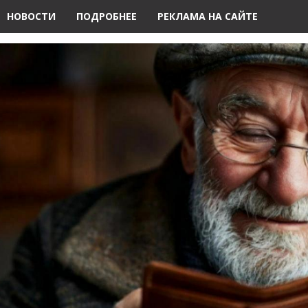
НОВОСТИ
ПОДРОБНЕЕ
РЕКЛАМА НА САЙТЕ