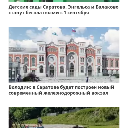
Детские сады Саратова, Энгельса и Балаково
станут бесплатными с 1 сентября
Володин: в Саратове будет построен новый
современный железнодорожный вокзал