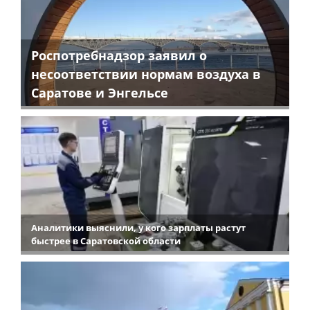
Роспотребнадзор заявил о
несоответствии нормам воздуха в
Саратове и Энгельсе
Аналитики выяснили, у кого зарплаты растут
быстрее в Саратовской области