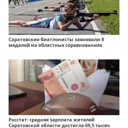
Саратовские биатлонисты завоевали 8
медалей на областных соревнованиях
Росстат: средняя зарплата жителей
Саратовской области достигла 69,5 тысяч