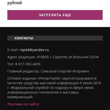
рублей
ЗАГРУЗИТЬ ЕЩЕ
КОНТАКТЫ
E-mail:
rep64@yandex.ru
Адрес редакции: 410600, г.Саратов, ул.Вольская 32/34
Тел:
8-917-305-4695
Главный редактор: Савельев Георгий Игоревич
Сетевое издание «Репортер64» зарегистрировано в
качестве средства массовой информации 9 июня 2018
г. Федеральной службой по надзору в сфере связи,
информационных технологий и массовых
коммуникаций.
Реклама на сайте