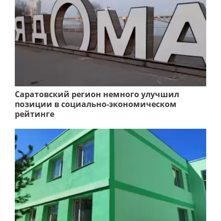
Саратовский регион немного улучшил
позиции в социально-экономическом
рейтинге