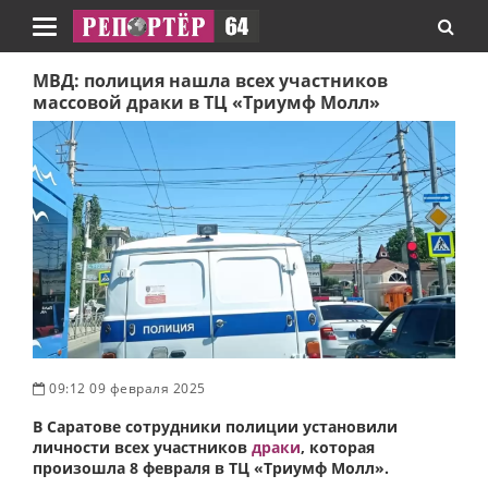
Навигация
МВД: полиция нашла всех участников
массовой драки в ТЦ «Триумф Молл»
09:12 09 февраля 2025
В Саратове сотрудники полиции установили
личности всех участников
драки
, которая
произошла 8 февраля в ТЦ «Триумф Молл».