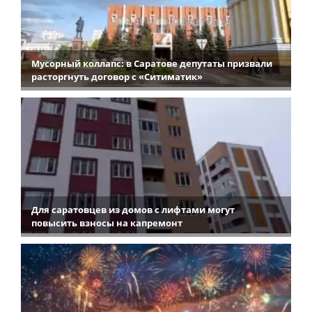
Мусорный коллапс: в Саратове депутаты призвали
расторгнуть договор с «Ситиматик»
Для саратовцев из домов с лифтами могут
повысить взносы на капремонт