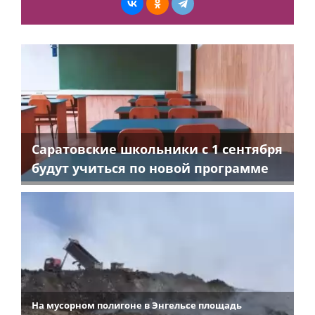
Саратовские школьники с 1 сентября
будут учиться по новой программе
На мусорном полигоне в Энгельсе площадь