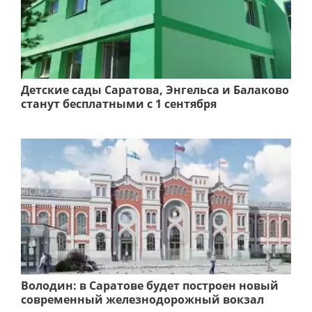
Детские сады Саратова, Энгельса и Балаково
станут бесплатными с 1 сентября
Володин: в Саратове будет построен новый
современный железнодорожный вокзал