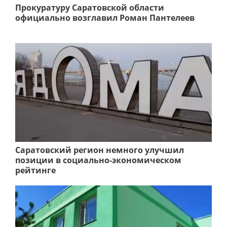
Прокуратуру Саратовской области
официально возглавил Роман Пантелеев
Саратовский регион немного улучшил
позиции в социально-экономическом
рейтинге