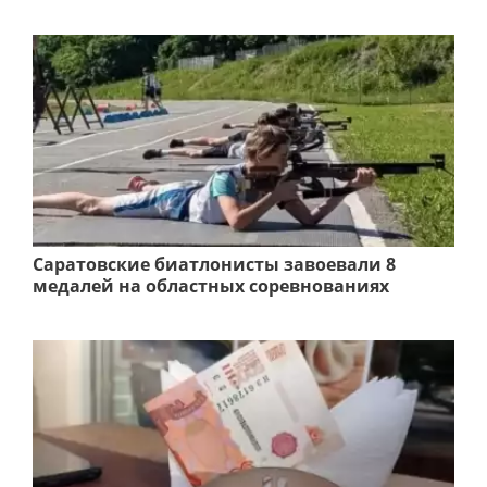
Саратовские биатлонисты завоевали 8
медалей на областных соревнованиях