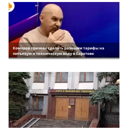
Комаров призвал сделать разными тарифы на
питьевую и техническую воду в Саратове