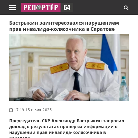
Навигация
Бастрыкин заинтересовался нарушением
прав инвалида-колясочника в Саратове
17:19 15 июля 2025
Председатель СКР Александр Бастрыкин запросил
доклад о результатах проверки информации о
нарушении прав инвалида-колясочника в