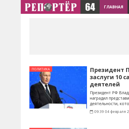
ГЛАВНАЯ
Президент 
ПОЛИТИКА
заслуги 10 
деятелей
Президент РФ Влад
наградил представ
деятельности, кот
области.
09:39 04 февраля 