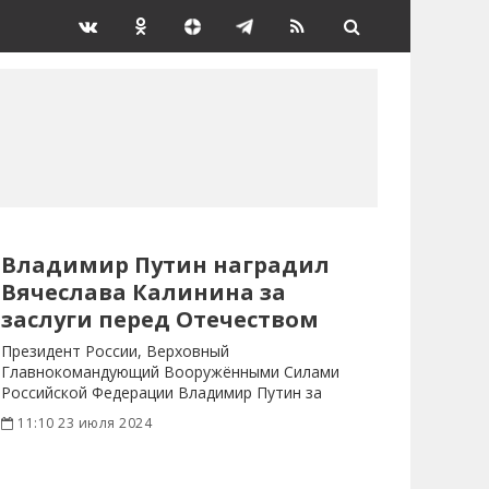
Владимир Путин наградил
Вячеслава Калинина за
заслуги перед Отечеством
Президент России, Верховный
Главнокомандующий Вооружёнными Силами
Российской Федерации Владимир Путин за
заслуги в развитии ветеранского
11:10 23 июля 2024