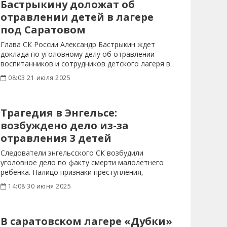
Бастрыкину доложат об
отравлении детей в лагере
под Саратовом
Глава СК России Александр Бастрыкин ждет
доклада по уголовному делу об отравлении
воспитанников и сотрудников детского лагеря в
08:03 21 июля 2025
Трагедия в Энгельсе:
возбуждено дело из-за
отравления 3 детей
Следователи энгельсского СК возбудили
уголовное дело по факту смерти малолетнего
ребенка. Налицо признаки преступления,
предусмотренного
14:08 30 июня 2025
В саратовском лагере «Дубки»