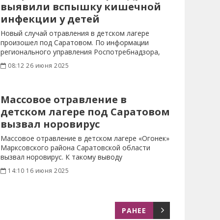
выявили вспышку кишечной
инфекции у детей
Новый случай отравления в детском лагере
произошел под Саратовом. По информации
регионального управления Роспотребнадзора,
ЧП случилось в
08:12 26 июня 2025
Массовое отравление в
детском лагере под Саратовом
вызвал норовирус
Массовое отравление в детском лагере «Огонек»
Марксовского района Саратовской области
вызвал норовирус. К такому выводу
14:10 16 июня 2025
РАНЕЕ