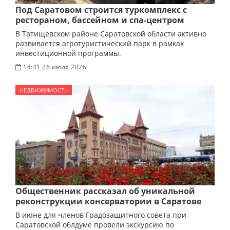
Под Саратовом строится туркомплекс с
рестораном, бассейном и спа-центром
В Татищевском районе Саратовской области активно
развивается агротуристический парк в рамках
инвестиционной программы.
14:41 26 июля 2026
НЕДВИЖИМОСТЬ
Общественник рассказал об уникальной
реконструкции консерватории в Саратове
В июне для членов Градозащитного совета при
Саратовской облдуме провели экскурсию по