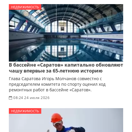
НЕДВИЖИМОСТЬ
В бассейне «Саратов» капитально обновляют
чашу впервые за 65-летнюю историю
Глава Саратова Игорь Молчанов совместно с
председателем комитета по спорту оценил ход
ремонтных работ в бассейне «Саратов».
08:24 24 июля 2026
НЕДВИЖИМОСТЬ