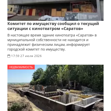
Комитет по имуществу сообщил о текущей
ситуации с кинотеатром «Саратов»
В настоящее время здание кинотеатра «Саратов» в
муниципальной собственности не находится и
принадлежит физическим лицам, информирует
городской комитет по имуществу.
17:59 27 июля 2026
НЕДВИЖИМОСТЬ