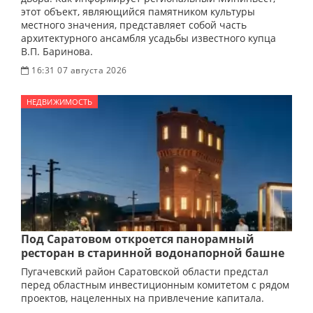
этот объект, являющийся памятником культуры
местного значения, представляет собой часть
архитектурного ансамбля усадьбы известного купца
В.П. Баринова.
16:31 07 августа 2026
НЕДВИЖИМОСТЬ
Под Саратовом откроется панорамный
ресторан в старинной водонапорной башне
Пугачевский район Саратовской области предстал
перед областным инвестиционным комитетом с рядом
проектов, нацеленных на привлечение капитала.