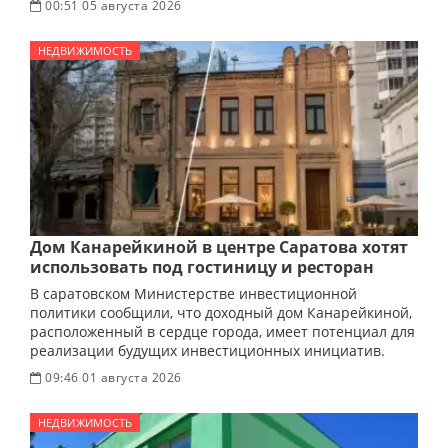
00:51 05 августа 2026
НЕДВИЖИМОСТЬ
Дом Канарейкиной в центре Саратова хотят
использовать под гостиницу и ресторан
В саратовском Министерстве инвестиционной
политики сообщили, что доходный дом Канарейкиной,
расположенный в сердце города, имеет потенциал для
реализации будущих инвестиционных инициатив.
09:46 01 августа 2026
НЕДВИЖИМОСТЬ