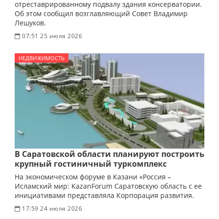
отреставрированному подвалу здания консерватории.
Об этом сообщил возглавляющий Совет Владимир
Лешуков.
07:51 25 июля 2026
НЕДВИЖИМОСТЬ
В Саратовской области планируют построить
крупный гостиничный туркомплекс
На экономическом форуме в Казани «Россия –
Исламский мир: KazanForum Саратовскую область с ее
инициативами представляла Корпорация развития.
17:59 24 июля 2026