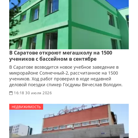
В Саратове откроют мегашколу на 1500
учеников с бассейном в сентябре
В Саратове возводится новое учебное заведение в
микрорайоне Солнечный-2, рассчитанное на 1500
учеников. Ход работ проверил в ходе недавней
деловой поездки спикер Госдумы Вячеслав Володин.
16:18 30 июля 2026
НЕДВИЖИМОСТЬ