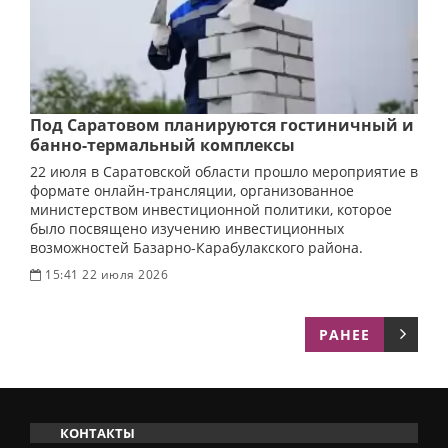
Под Саратовом планируются гостиничный и
банно-термальный комплексы
22 июля в Саратовской области прошло мероприятие в
формате онлайн-трансляции, организованное
министерством инвестиционной политики, которое
было посвящено изучению инвестиционных
возможностей Базарно-Карабулакского района.
15:41 22 июля 2026
РАНЕЕ
КОНТАКТЫ