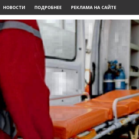
НОВОСТИ
ПОДРОБНЕЕ
РЕКЛАМА НА САЙТЕ