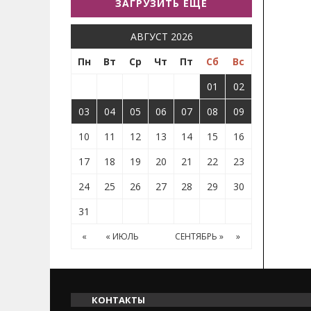
ЗАГРУЗИТЬ ЕЩЕ
АВГУСТ 2026
Пн
Вт
Ср
Чт
Пт
Сб
Вс
01
02
03
04
05
06
07
08
09
10
11
12
13
14
15
16
17
18
19
20
21
22
23
24
25
26
27
28
29
30
31
«
« ИЮЛЬ
СЕНТЯБРЬ »
»
КОНТАКТЫ