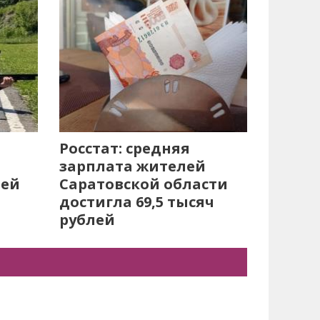
Росстат: средняя
зарплата жителей
лей
Саратовской области
достигла 69,5 тысяч
рублей