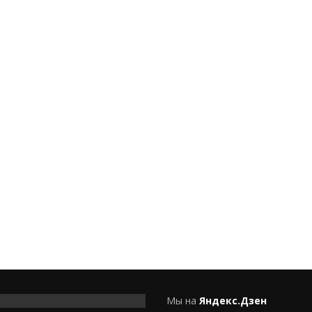
Мы на
Яндекс.Дзен