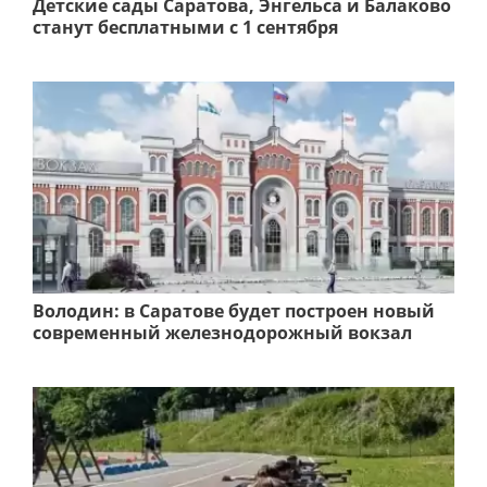
Детские сады Саратова, Энгельса и Балаково
станут бесплатными с 1 сентября
Володин: в Саратове будет построен новый
современный железнодорожный вокзал