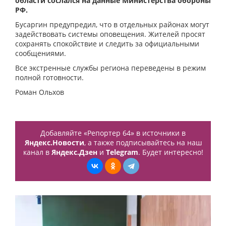
области сослался на данные Министерства обороны
РФ.
Бусаргин предупредил, что в отдельных районах могут
задействовать системы оповещения. Жителей просят
сохранять спокойствие и следить за официальными
сообщениями.
Все экстренные службы региона переведены в режим
полной готовности.
Роман Ольхов
Добавляйте «Репортер 64» в источники в
Яндекс.Новости
, а также подписывайтесь на наш
канал в
Яндекс.Дзен
и
Telegram
. Будет интересно!