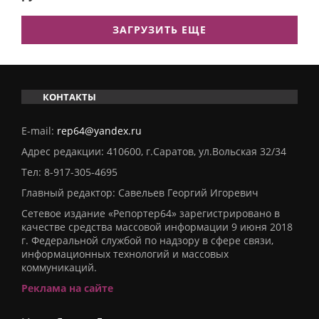
ЗАГРУЗИТЬ ЕЩЕ
КОНТАКТЫ
E-mail:
rep64@yandex.ru
Адрес редакции: 410600, г.Саратов, ул.Вольская 32/34
Тел:
8-917-305-4695
Главный редактор: Савельев Георгий Игоревич
Сетевое издание «Репортер64» зарегистрировано в
качестве средства массовой информации 9 июня 2018
г. Федеральной службой по надзору в сфере связи,
информационных технологий и массовых
коммуникаций.
Реклама на сайте