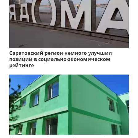
Саратовский регион немного улучшил
позиции в социально-экономическом
рейтинге