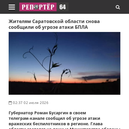
Навигация
Жителям Саратовской области снова
сообщили об угрозе атаки БПЛА
02:37 02 июля 2026
Губернатор Роман Бусаргин в своем
телеграм‑канале сообщил об угрозе атаки
вражеских беспилотников в регионе. Глава