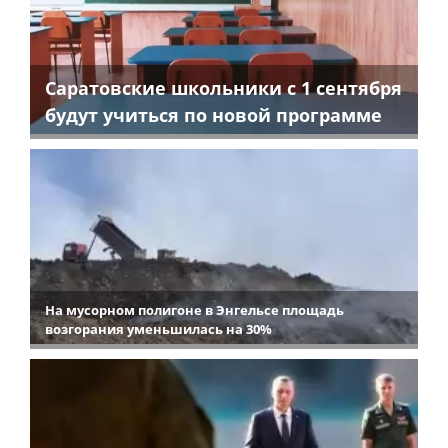
Саратовские школьники с 1 сентября
будут учиться по новой программе
На мусорном полигоне в Энгельсе площадь
возгорания уменьшилась на 30%