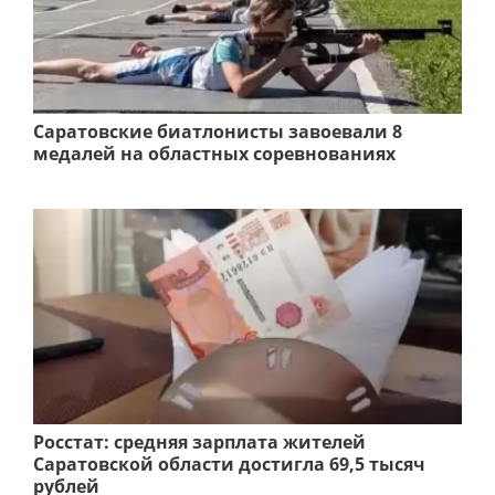
Саратовские биатлонисты завоевали 8
медалей на областных соревнованиях
Росстат: средняя зарплата жителей
Саратовской области достигла 69,5 тысяч
рублей