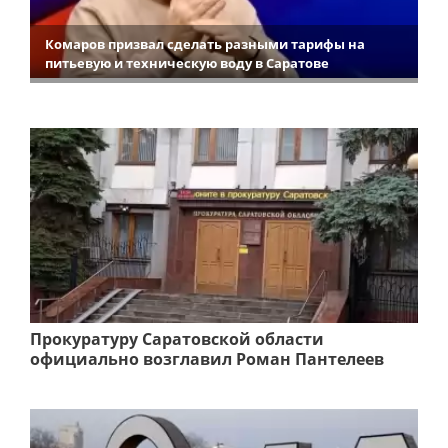
Комаров призвал сделать разными тарифы на
питьевую и техническую воду в Саратове
Прокуратуру Саратовской области
официально возглавил Роман Пантелеев