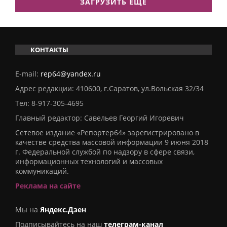
ЗАГРУЗИТЬ ЕЩЕ
КОНТАКТЫ
E-mail:
rep64@yandex.ru
Адрес редакции: 410600, г.Саратов, ул.Вольская 32/34
Тел:
8-917-305-4695
Главный редактор: Савельев Георгий Игоревич
Сетевое издание «Репортер64» зарегистрировано в
качестве средства массовой информации 9 июня 2018
г. Федеральной службой по надзору в сфере связи,
информационных технологий и массовых
коммуникаций.
Реклама на сайте
Мы на
Яндекс.Дзен
Подписывайтесь на наш
телеграм-канал