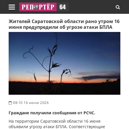
Навигация
Жителей Саратовской области рано утром 16
июня предупредили об угрозе атаки БПЛА
08:10 16 июня 2026
Граждане получили сообщения от РСЧС.
На территории Саратовской области 16 июня
объявили угрозу атаки БПЛА. Соответствующие