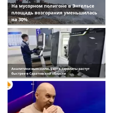
На мусорном полигоне в Энгельсе
площадь возгорания уменьшилась
на 30%
Аналитики выяснили, у кого зарплаты растут
быстрее в Саратовской области