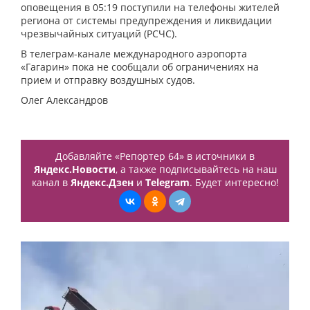
оповещения в 05:19 поступили на телефоны жителей
региона от системы предупреждения и ликвидации
чрезвычайных ситуаций (РСЧС).
В телеграм-канале международного аэропорта
«Гагарин» пока не сообщали об ограничениях на
прием и отправку воздушных судов.
Олег Александров
Добавляйте «Репортер 64» в источники в
Яндекс.Новости
, а также подписывайтесь на наш
канал в
Яндекс.Дзен
и
Telegram
. Будет интересно!