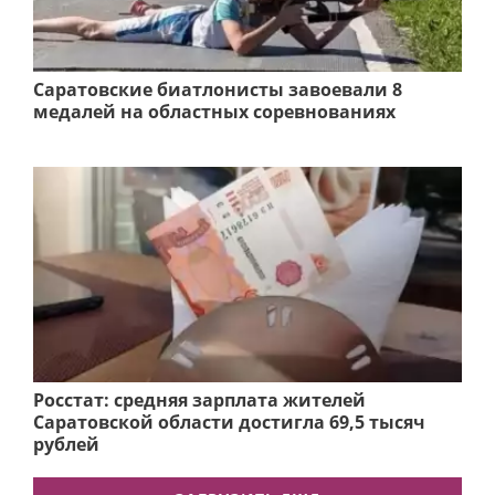
Саратовские биатлонисты завоевали 8
медалей на областных соревнованиях
Росстат: средняя зарплата жителей
Саратовской области достигла 69,5 тысяч
рублей