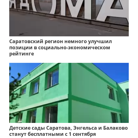
Саратовский регион немного улучшил
позиции в социально-экономическом
рейтинге
Детские сады Саратова, Энгельса и Балаково
станут бесплатными с 1 сентября