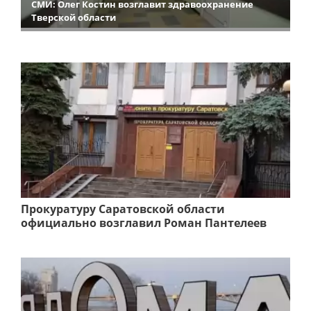
СМИ: Олег Костин возглавит здравоохранение
Тверской области
Прокуратуру Саратовской области
официально возглавил Роман Пантелеев