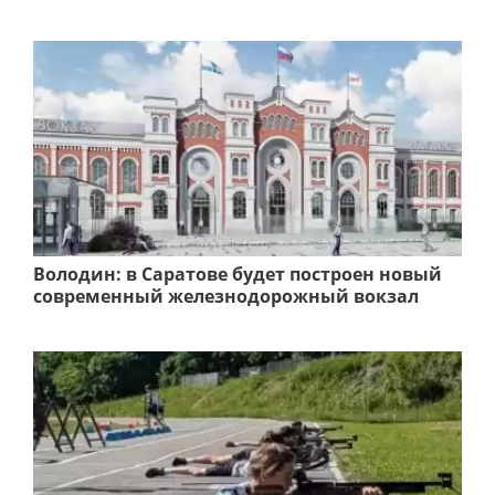
Володин: в Саратове будет построен новый
современный железнодорожный вокзал