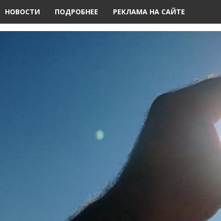
НОВОСТИ
ПОДРОБНЕЕ
РЕКЛАМА НА САЙТЕ