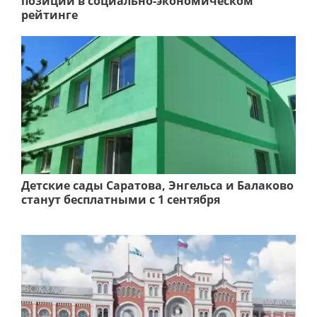
позиции в социально-экономическом
рейтинге
Детские сады Саратова, Энгельса и Балаково
станут бесплатными с 1 сентября