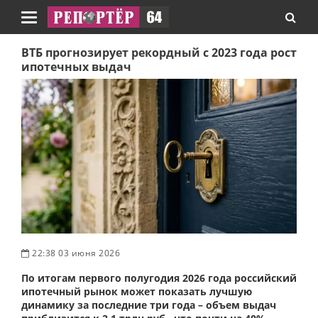
Навигация
ВТБ прогнозирует рекордный с 2023 года рост
ипотечных выдач
22:38 03 июня 2026
По итогам первого полугодия 2026 года российский
ипотечный рынок может показать лучшую
динамику за последние три года – объем выдач