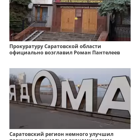
Прокуратуру Саратовской области
официально возглавил Роман Пантелеев
Саратовский регион немного улучшил