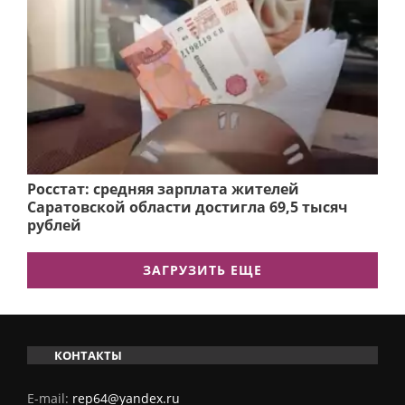
Росстат: средняя зарплата жителей
Саратовской области достигла 69,5 тысяч
рублей
ЗАГРУЗИТЬ ЕЩЕ
КОНТАКТЫ
E-mail:
rep64@yandex.ru