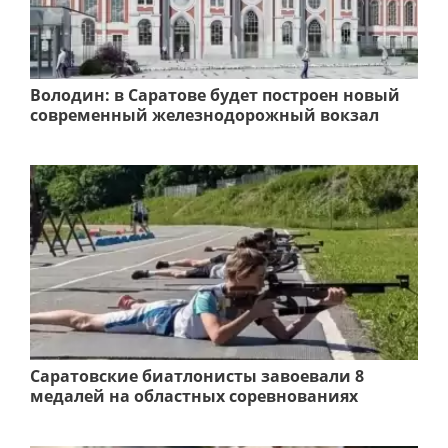
Володин: в Саратове будет построен новый
современный железнодорожный вокзал
Саратовские биатлонисты завоевали 8
медалей на областных соревнованиях