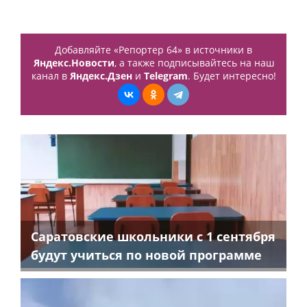
Добавляйте «Репортер 64» в источники в
Яндекс.Новости
, а также подписывайтесь на наш
канал в
Яндекс.Дзен
и
Telegram
. Будет интересно!
Саратовские школьники с 1 сентября
будут учиться по новой программе