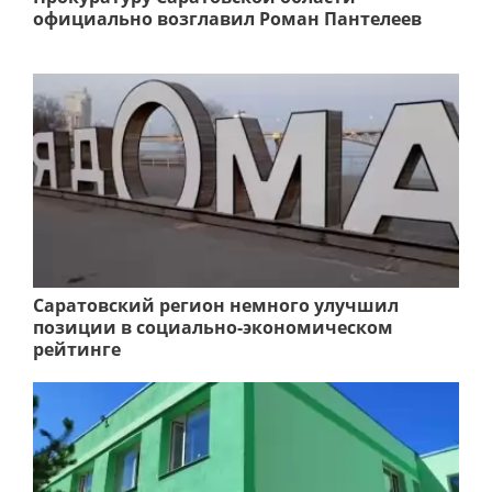
официально возглавил Роман Пантелеев
Саратовский регион немного улучшил
позиции в социально-экономическом
рейтинге