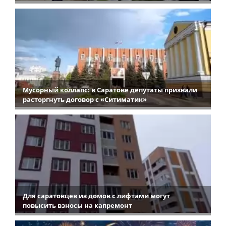
Мусорный коллапс: в Саратове депутаты призвали
расторгнуть договор с «Ситиматик»
Для саратовцев из домов с лифтами могут
повысить взносы на капремонт