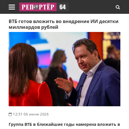
Навигация
ВТБ готов вложить во внедрение ИИ десятки
миллиардов рублей
12:51 06 июня 2026
Группа ВТБ в ближайшие годы намерена вложить в