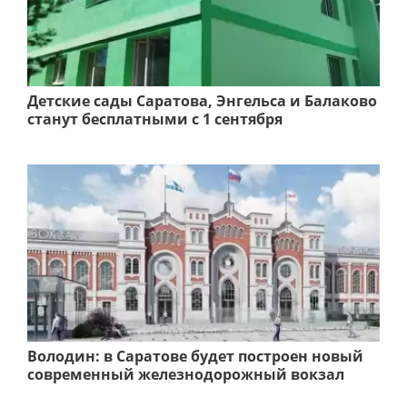
Детские сады Саратова, Энгельса и Балаково
станут бесплатными с 1 сентября
Володин: в Саратове будет построен новый
современный железнодорожный вокзал