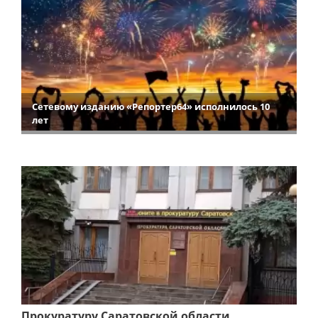
Сетевому изданию «Репортер64» исполнилось 10
лет
Прокуратуру Саратовской области