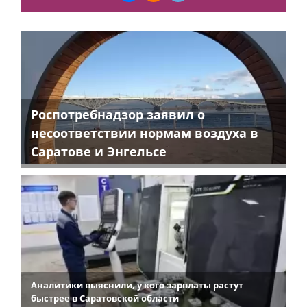
Роспотребнадзор заявил о
несоответствии нормам воздуха в
Саратове и Энгельсе
Аналитики выяснили, у кого зарплаты растут
быстрее в Саратовской области