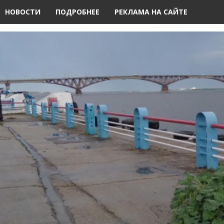
НОВОСТИ
ПОДРОБНЕЕ
РЕКЛАМА НА САЙТЕ