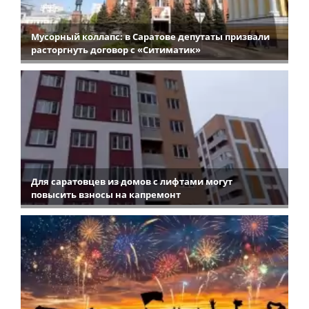
Мусорный коллапс: в Саратове депутаты призвали
расторгнуть договор с «Ситиматик»
Для саратовцев из домов с лифтами могут
повысить взносы на капремонт