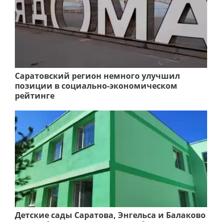
Саратовский регион немного улучшил
позиции в социально-экономическом
рейтинге
Детские сады Саратова, Энгельса и Балаково