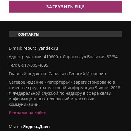
ЗАГРУЗИТЬ ЕЩЕ
КОНТАКТЫ
E-mail:
rep64@yandex.ru
Адрес редакции: 410600, г.Саратов, ул.Вольская 32/34
Тел:
8-917-305-4695
Главный редактор: Савельев Георгий Игоревич
Сетевое издание «Репортер64» зарегистрировано в
качестве средства массовой информации 9 июня 2018
г. Федеральной службой по надзору в сфере связи,
информационных технологий и массовых
коммуникаций.
Реклама на сайте
Мы на
Яндекс.Дзен