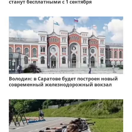
станут бесплатными с 1 сентября
Володин: в Саратове будет построен новый
современный железнодорожный вокзал