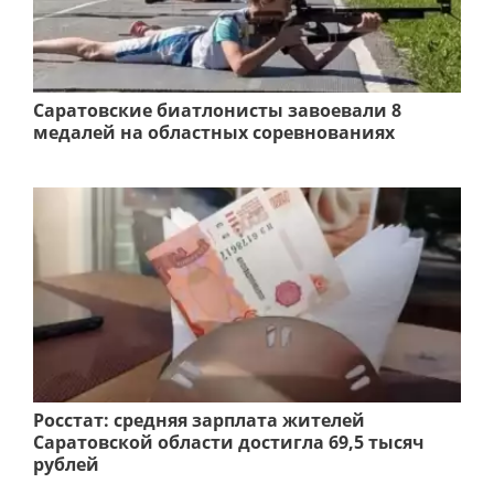
Саратовские биатлонисты завоевали 8
медалей на областных соревнованиях
Росстат: средняя зарплата жителей
Саратовской области достигла 69,5 тысяч
рублей