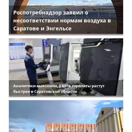
Роспотребнадзор заявил о
несоответствии нормам воздуха в
Саратове и Энгельсе
Аналитики выяснили, у кого зарплаты растут
быстрее в Саратовской области