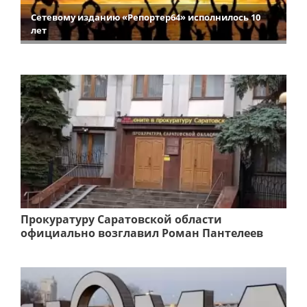
Сетевому изданию «Репортер64» исполнилось 10
лет
Прокуратуру Саратовской области
официально возглавил Роман Пантелеев