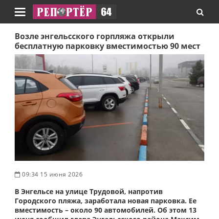
Навигация
Возле энгельсского горпляжа открыли
бесплатную парковку вместимостью 90 мест
09:34 15 июня 2026
В Энгельсе на улице Трудовой, напротив
Городского пляжа, заработала новая парковка. Ее
вместимость – около 90 автомобилей. Об этом 13