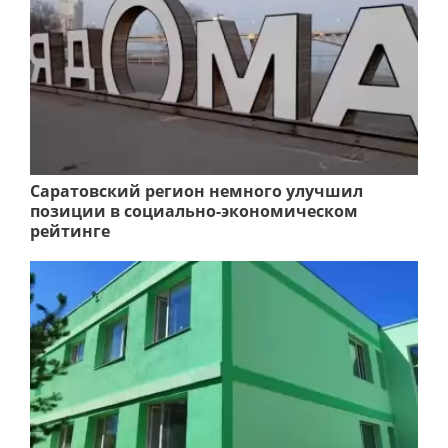
Саратовский регион немного улучшил
позиции в социально-экономическом
рейтинге