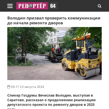
Навигация
Володин призвал проверить коммуникации
до начала ремонта дворов
00:17 23 августа 2024
Спикер Госдумы Вячеслав Володин, выступая в
Саратове, рассказал о продолжении реализации
депутатского проекта по ремонту дворов в 2025