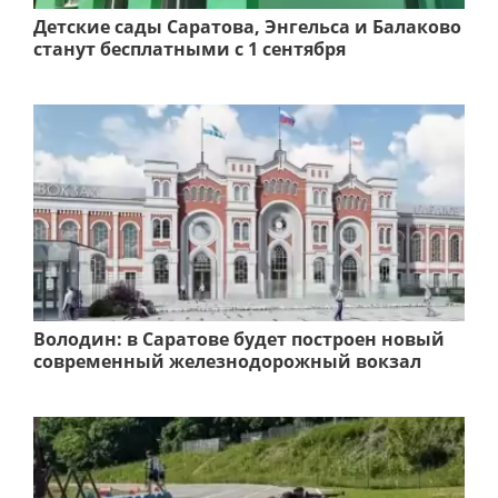
Детские сады Саратова, Энгельса и Балаково
станут бесплатными с 1 сентября
Володин: в Саратове будет построен новый
современный железнодорожный вокзал