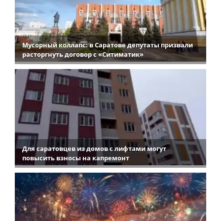
Мусорный коллапс: в Саратове депутаты призвали
расторгнуть договор с «Ситиматик»
Для саратовцев из домов с лифтами могут
повысить взносы на капремонт