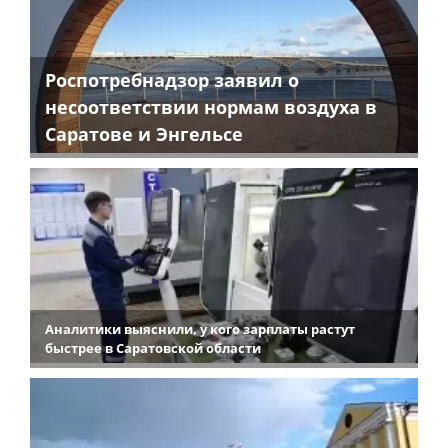
Роспотребнадзор заявил о
несоответствии нормам воздуха в
Саратове и Энгельсе
Аналитики выяснили, у кого зарплаты растут
быстрее в Саратовской области