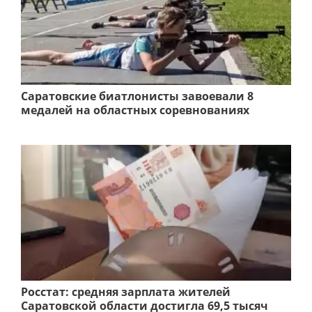
Саратовские биатлонисты завоевали 8
медалей на областных соревнованиях
Росстат: средняя зарплата жителей
Саратовской области достигла 69,5 тысяч