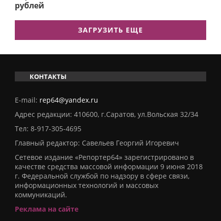
рублей
ЗАГРУЗИТЬ ЕЩЕ
КОНТАКТЫ
E-mail:
rep64@yandex.ru
Адрес редакции: 410600, г.Саратов, ул.Вольская 32/34
Тел:
8-917-305-4695
Главный редактор: Савельев Георгий Игоревич
Сетевое издание «Репортер64» зарегистрировано в
качестве средства массовой информации 9 июня 2018
г. Федеральной службой по надзору в сфере связи,
информационных технологий и массовых
коммуникаций.
Реклама на сайте