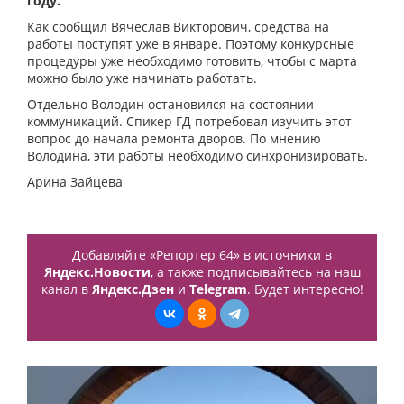
году.
Как сообщил Вячеслав Викторович, средства на
работы поступят уже в январе. Поэтому конкурсные
процедуры уже необходимо готовить, чтобы с марта
можно было уже начинать работать.
Отдельно Володин остановился на состоянии
коммуникаций. Спикер ГД потребовал изучить этот
вопрос до начала ремонта дворов. По мнению
Володина, эти работы необходимо синхронизировать.
Арина Зайцева
Добавляйте «Репортер 64» в источники в
Яндекс.Новости
, а также подписывайтесь на наш
канал в
Яндекс.Дзен
и
Telegram
. Будет интересно!