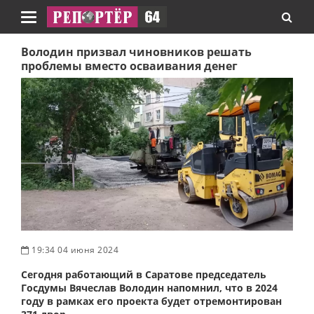
Навигация
Володин призвал чиновников решать
проблемы вместо осваивания денег
19:34 04 июня 2024
Сегодня работающий в Саратове председатель
Госдумы Вячеслав Володин напомнил, что в 2024
году в рамках его проекта будет отремонтирован