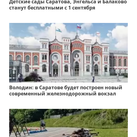
Детские сады Саратова, Энгельса и Балаково
станут бесплатными с 1 сентября
Володин: в Саратове будет построен новый
современный железнодорожный вокзал