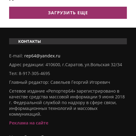
ЗАГРУЗИТЬ ЕЩЕ
КОНТАКТЫ
E-mail:
rep64@yandex.ru
Адрес редакции: 410600, г.Саратов, ул.Вольская 32/34
Тел:
8-917-305-4695
Главный редактор: Савельев Георгий Игоревич
Сетевое издание «Репортер64» зарегистрировано в
качестве средства массовой информации 9 июня 2018
г. Федеральной службой по надзору в сфере связи,
информационных технологий и массовых
коммуникаций.
Реклама на сайте