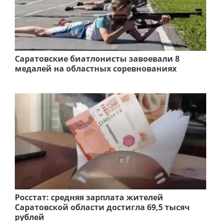
Саратовские биатлонисты завоевали 8
медалей на областных соревнованиях
Росстат: средняя зарплата жителей
Саратовской области достигла 69,5 тысяч
рублей