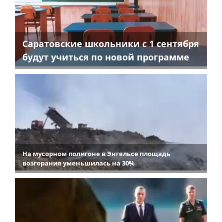
Саратовские школьники с 1 сентября
будут учиться по новой программе
На мусорном полигоне в Энгельсе площадь
возгорания уменьшилась на 30%