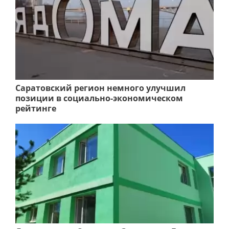
Саратовский регион немного улучшил
позиции в социально-экономическом
рейтинге