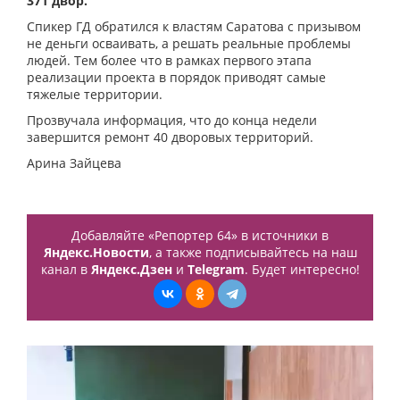
371 двор.
Спикер ГД обратился к властям Саратова с призывом
не деньги осваивать, а решать реальные проблемы
людей. Тем более что в рамках первого этапа
реализации проекта в порядок приводят самые
тяжелые территории.
Прозвучала информация, что до конца недели
завершится ремонт 40 дворовых территорий.
Арина Зайцева
Добавляйте «Репортер 64» в источники в
Яндекс.Новости
, а также подписывайтесь на наш
канал в
Яндекс.Дзен
и
Telegram
. Будет интересно!