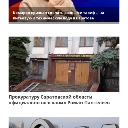
Комаров призвал сделать разными тарифы на
питьевую и техническую воду в Саратове
Прокуратуру Саратовской области
официально возглавил Роман Пантелеев