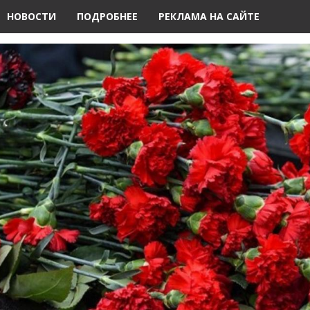
НОВОСТИ
ПОДРОБНЕЕ
РЕКЛАМА НА САЙТЕ