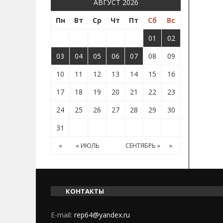
АВГУСТ 2026
Пн
Вт
Ср
Чт
Пт
Сб
Вс
01
02
03
04
05
06
07
08
09
10
11
12
13
14
15
16
17
18
19
20
21
22
23
24
25
26
27
28
29
30
31
«
« ИЮЛЬ
СЕНТЯБРЬ »
»
КОНТАКТЫ
E-mail:
rep64@yandex.ru