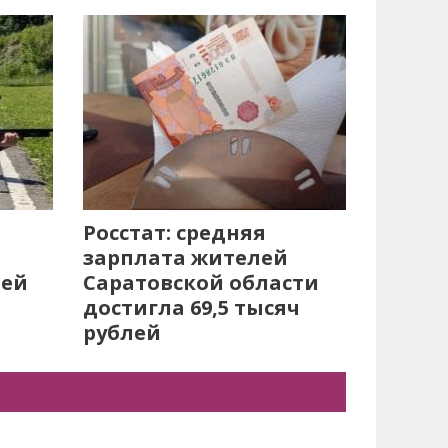
Росстат: средняя
зарплата жителей
лей
Саратовской области
достигла 69,5 тысяч
рублей