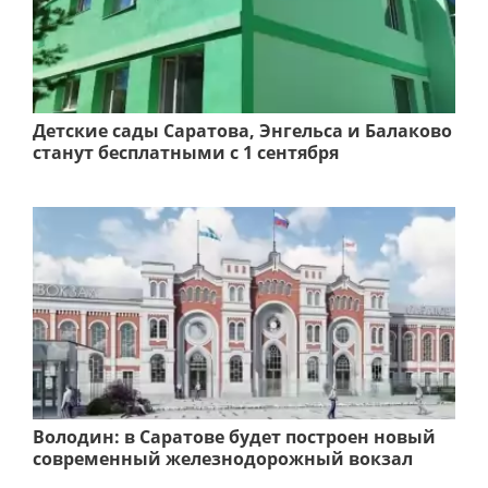
Детские сады Саратова, Энгельса и Балаково
станут бесплатными с 1 сентября
Володин: в Саратове будет построен новый
современный железнодорожный вокзал