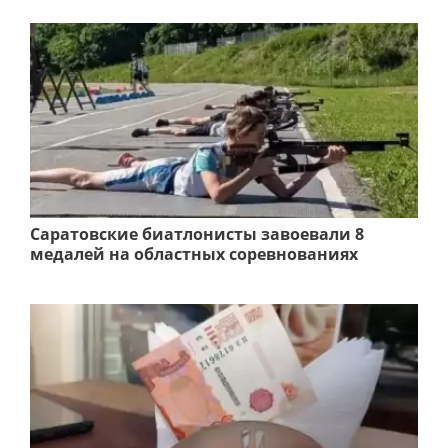
Саратовские биатлонисты завоевали 8
медалей на областных соревнованиях