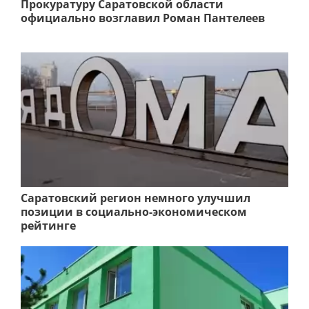
Прокуратуру Саратовской области
официально возглавил Роман Пантелеев
Саратовский регион немного улучшил
позиции в социально-экономическом
рейтинге