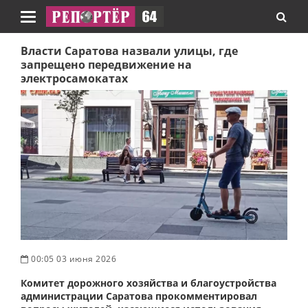
Навигация
Власти Саратова назвали улицы, где
запрещено передвижение на
электросамокатах
00:05 03 июня 2026
Комитет дорожного хозяйства и благоустройства
администрации Саратова прокомментировал