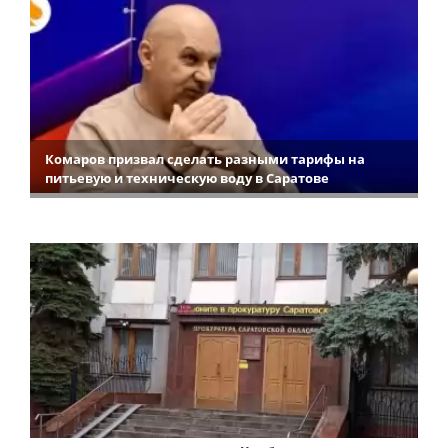
Комаров призвал сделать разными тарифы на
питьевую и техническую воду в Саратове