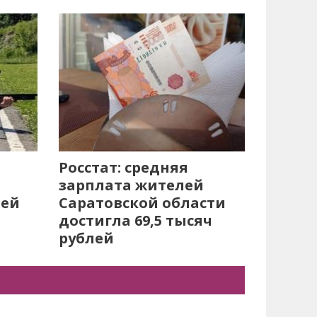
Росстат: средняя
зарплата жителей
лей
Саратовской области
достигла 69,5 тысяч
рублей