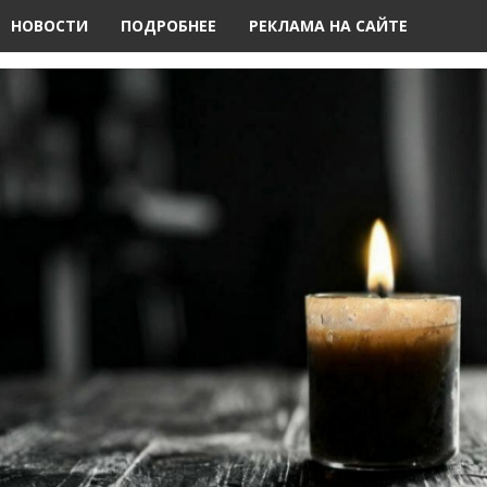
НОВОСТИ
ПОДРОБНЕЕ
РЕКЛАМА НА САЙТЕ