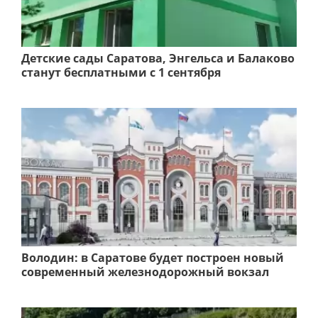
Детские сады Саратова, Энгельса и Балаково
станут бесплатными с 1 сентября
Володин: в Саратове будет построен новый
современный железнодорожный вокзал