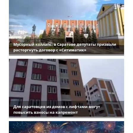
Мусорный коллапс: в Саратове депутаты призвали
расторгнуть договор с «Ситиматик»
Для саратовцев из домов с лифтами могут
повысить взносы на капремонт