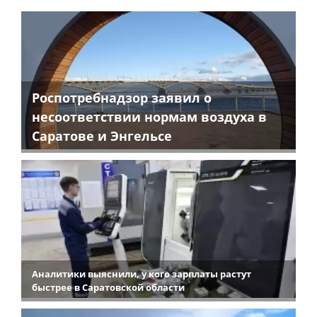
Роспотребнадзор заявил о
несоответствии нормам воздуха в
Саратове и Энгельсе
Аналитики выяснили, у кого зарплаты растут
быстрее в Саратовской области