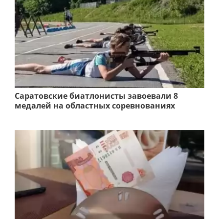
Саратовские биатлонисты завоевали 8
медалей на областных соревнованиях