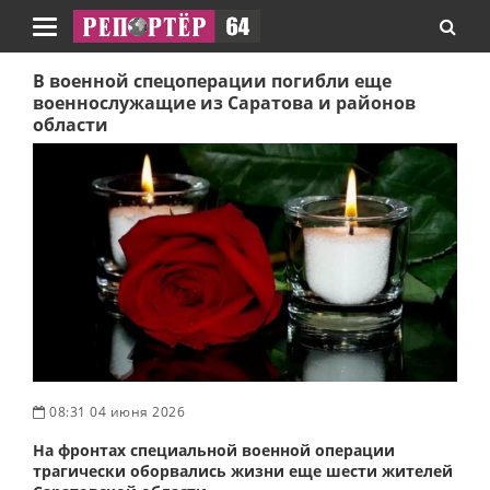
Навигация
В военной спецоперации погибли еще
военнослужащие из Саратова и районов
области
08:31 04 июня 2026
На фронтах специальной военной операции
трагически оборвались жизни еще шести жителей