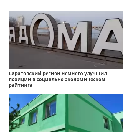
Саратовский регион немного улучшил
позиции в социально-экономическом
рейтинге