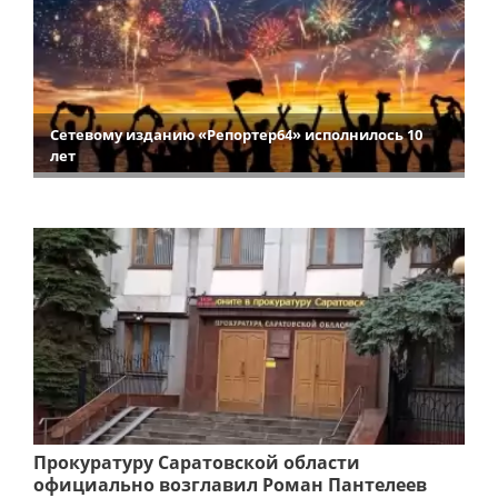
Сетевому изданию «Репортер64» исполнилось 10
лет
Прокуратуру Саратовской области
официально возглавил Роман Пантелеев