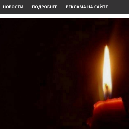
НОВОСТИ
ПОДРОБНЕЕ
РЕКЛАМА НА САЙТЕ