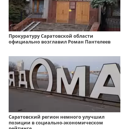
Прокуратуру Саратовской области
официально возглавил Роман Пантелеев
Саратовский регион немного улучшил
позиции в социально-экономическом
рейтинге