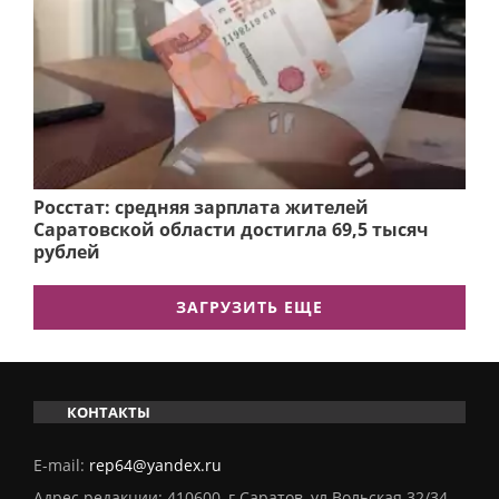
Росстат: средняя зарплата жителей
Саратовской области достигла 69,5 тысяч
рублей
ЗАГРУЗИТЬ ЕЩЕ
КОНТАКТЫ
E-mail:
rep64@yandex.ru
Адрес редакции: 410600, г.Саратов, ул.Вольская 32/34