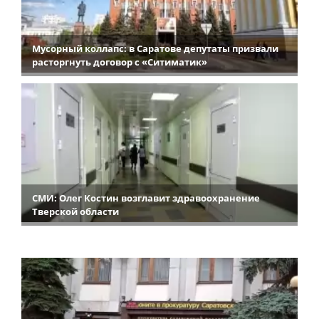
Мусорный коллапс: в Саратове депутаты призвали
расторгнуть договор с «Ситиматик»
СМИ: Олег Костин возглавит здравоохранение
Тверской области