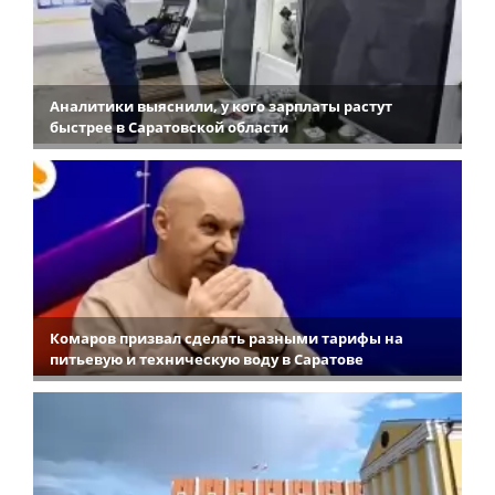
Аналитики выяснили, у кого зарплаты растут
быстрее в Саратовской области
Комаров призвал сделать разными тарифы на
питьевую и техническую воду в Саратове