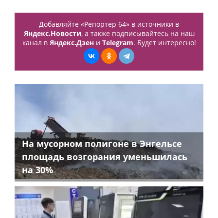
Добавляйте «Репортер 64» в источники в
Яндекс.Новости
, а также подписывайтесь на наш
канал в
Яндекс.Дзен
и
Telegram
. Будет интересно!
На мусорном полигоне в Энгельсе
площадь возгорания уменьшилась
на 30%