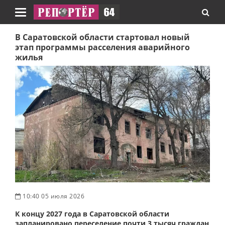
Навигация
В Саратовской области стартовал новый
этап программы расселения аварийного
жилья
10:40 05 июля 2026
К концу 2027 года в Саратовской области
запланировано переселение почти 3 тысяч граждан