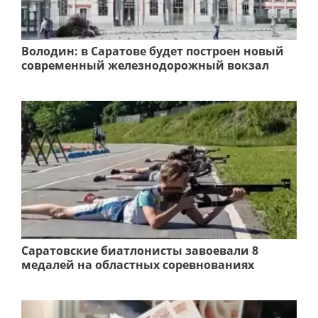
Володин: в Саратове будет построен новый
современный железнодорожный вокзал
Саратовские биатлонисты завоевали 8
медалей на областных соревнованиях