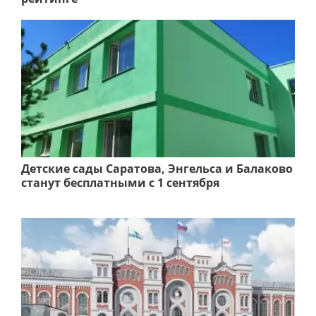
Детские сады Саратова, Энгельса и Балаково
станут бесплатными с 1 сентября