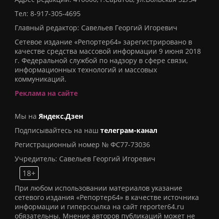
Тел:
8-917-305-4695
Главный редактор: Савельев Георгий Игоревич
Сетевое издание «Репортер64» зарегистрировано в
качестве средства массовой информации 9 июня 2018
г. Федеральной службой по надзору в сфере связи,
информационных технологий и массовых
коммуникаций.
Реклама на сайте
Мы на
Яндекс.Дзен
Подписывайтесь на наш
телеграм-канал
Регистрационный номер № ФС77-73036
Учредитель: Савельев Георгий Игоревич
18+
При любом использовании материалов указание
сетевого издания «Репортер64» в качестве источника
информации и гиперссылка на сайт reporter64.ru
обязательны. Мнение авторов публикаций может не