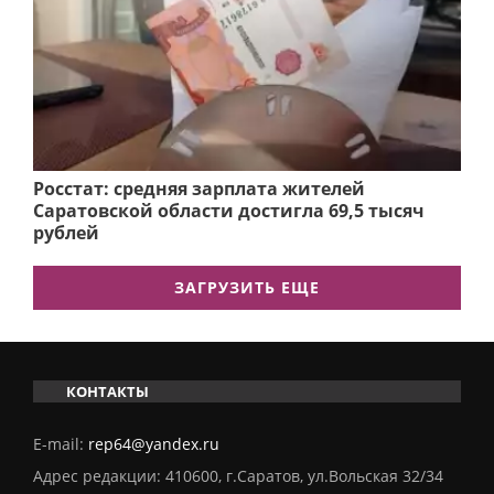
Росстат: средняя зарплата жителей
Саратовской области достигла 69,5 тысяч
рублей
ЗАГРУЗИТЬ ЕЩЕ
КОНТАКТЫ
E-mail:
rep64@yandex.ru
Адрес редакции: 410600, г.Саратов, ул.Вольская 32/34