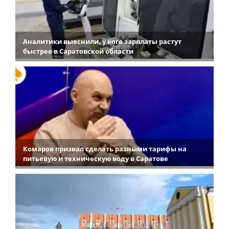
Аналитики выяснили, у кого зарплаты растут
быстрее в Саратовской области
Комаров призвал сделать разными тарифы на
питьевую и техническую воду в Саратове