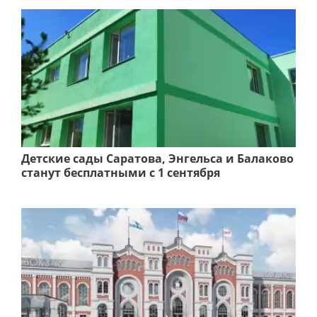
Детские сады Саратова, Энгельса и Балаково
станут бесплатными с 1 сентября