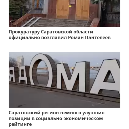
Прокуратуру Саратовской области
официально возглавил Роман Пантелеев
Саратовский регион немного улучшил
позиции в социально-экономическом
рейтинге