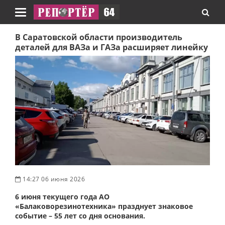
Навигация
В Саратовской области производитель
деталей для ВАЗа и ГАЗа расширяет линейку
14:27 06 июня 2026
6 июня текущего года АО
«Балаковорезинотехника» празднует знаковое
событие – 55 лет со дня основания.