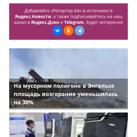
Добавляйте «Репортер 64» в источники в
Яндекс.Новости
, а также подписывайтесь на наш
канал в
Яндекс.Дзен
и
Telegram
. Будет интересно!
На мусорном полигоне в Энгельсе
площадь возгорания уменьшилась
на 30%