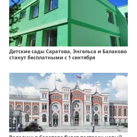
Детские сады Саратова, Энгельса и Балаково
станут бесплатными с 1 сентября