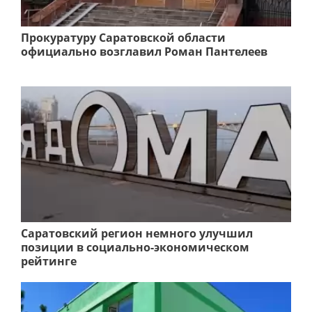
Прокуратуру Саратовской области
официально возглавил Роман Пантелеев
Саратовский регион немного улучшил
позиции в социально-экономическом
рейтинге