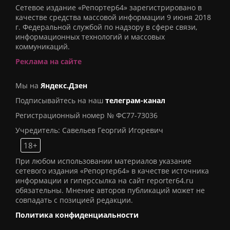
Сетевое издание «Репортер64» зарегистрировано в
качестве средства массовой информации 9 июня 2018
г. Федеральной службой по надзору в сфере связи,
информационных технологий и массовых
коммуникаций.
Реклама на сайте
Мы на
Яндекс.Дзен
Подписывайтесь на наш
телеграм-канал
Регистрационный номер № ФС77-73036
Учредитель: Савельев Георгий Игоревич
18+
При любом использовании материалов указание
сетевого издания «Репортер64» в качестве источника
информации и гиперссылка на сайт reporter64.ru
обязательны. Мнение авторов публикаций может не
совпадать с позицией редакции.
Политика конфиденциальности