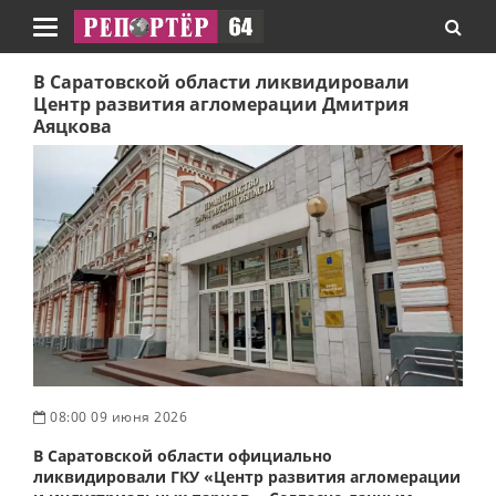
Навигация
В Саратовской области ликвидировали
Центр развития агломерации Дмитрия
Аяцкова
08:00 09 июня 2026
В Саратовской области официально
ликвидировали ГКУ «Центр развития агломерации