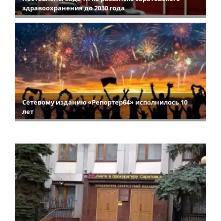
здравоохранения до 2030 года
Сетевому изданию «Репортер64» исполнилось 10
лет