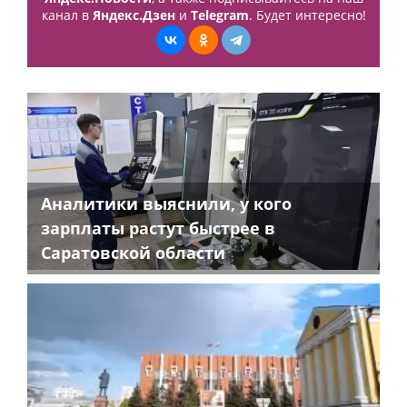
канал в
Яндекс.Дзен
и
Telegram
. Будет интересно!
Аналитики выяснили, у кого
зарплаты растут быстрее в
Саратовской области