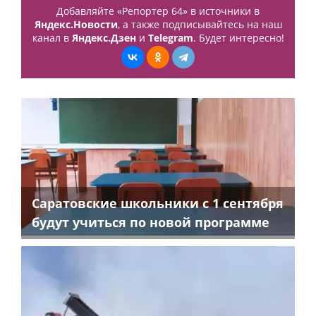
Добавляйте «Репортер 64» в источники в
Яндекс.Новости
, а также подписывайтесь на наш
канал в
Яндекс.Дзен
и
Telegram
. Будет интересно!
Саратовские школьники с 1 сентября
будут учиться по новой программе