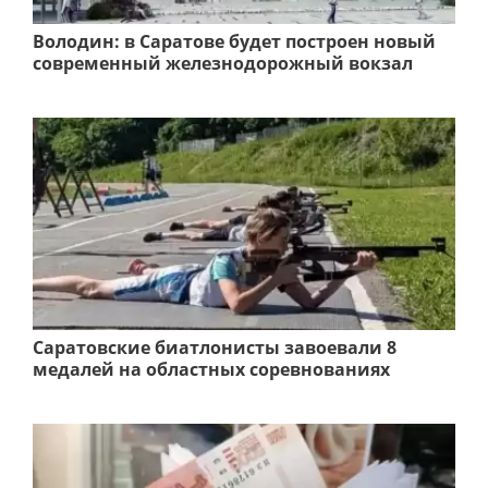
Володин: в Саратове будет построен новый
современный железнодорожный вокзал
Саратовские биатлонисты завоевали 8
медалей на областных соревнованиях