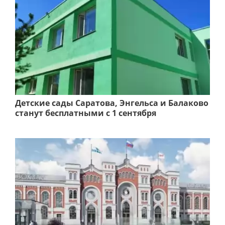
Детские сады Саратова, Энгельса и Балаково
станут бесплатными с 1 сентября