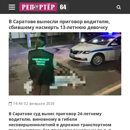
Навигация
В Саратове вынесли приговор водителю,
сбившему насмерть 13-летнюю девочку
14:44 02 февраля 2026
В Саратове суд вынес приговор 24-летнему
водителю, виновному в гибели
несовершеннолетней в дорожно-транспортном