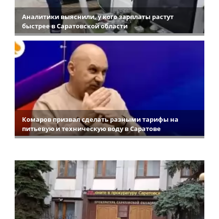
Аналитики выяснили, у кого зарплаты растут
быстрее в Саратовской области
Комаров призвал сделать разными тарифы на
питьевую и техническую воду в Саратове