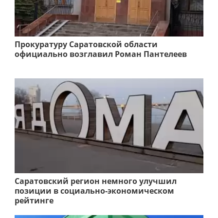
Прокуратуру Саратовской области
официально возглавил Роман Пантелеев
Саратовский регион немного улучшил
позиции в социально-экономическом
рейтинге