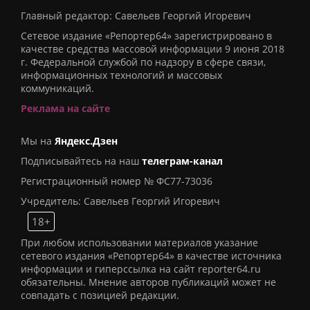
Главный редактор: Савельев Георгий Игоревич
Сетевое издание «Репортер64» зарегистрировано в
качестве средства массовой информации 9 июня 2018
г. Федеральной службой по надзору в сфере связи,
информационных технологий и массовых
коммуникаций.
Реклама на сайте
Мы на
Яндекс.Дзен
Подписывайтесь на наш
телеграм-канал
Регистрационный номер № ФС77-73036
Учредитель: Савельев Георгий Игоревич
18+
При любом использовании материалов указание
сетевого издания «Репортер64» в качестве источника
информации и гиперссылка на сайт reporter64.ru
обязательны. Мнение авторов публикаций может не
совпадать с позицией редакции.