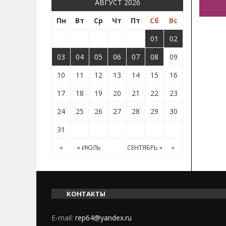
АВГУСТ 2026
Пн
Вт
Ср
Чт
Пт
Сб
Вс
01
02
03
04
05
06
07
08
09
10
11
12
13
14
15
16
17
18
19
20
21
22
23
24
25
26
27
28
29
30
31
«
« ИЮЛЬ
СЕНТЯБРЬ »
»
КОНТАКТЫ
E-mail:
rep64@yandex.ru