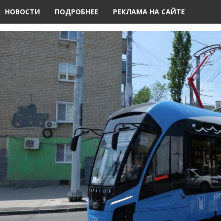
НОВОСТИ
ПОДРОБНЕЕ
РЕКЛАМА НА САЙТЕ