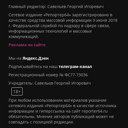
Главный редактор: Савельев Георгий Игоревич
Сетевое издание «Репортер64» зарегистрировано в
качестве средства массовой информации 9 июня 2018
г. Федеральной службой по надзору в сфере связи,
информационных технологий и массовых
коммуникаций.
Реклама на сайте
Мы на
Яндекс.Дзен
Подписывайтесь на наш
телеграм-канал
Регистрационный номер № ФС77-73036
Учредитель: Савельев Георгий Игоревич
18+
При любом использовании материалов указание
сетевого издания «Репортер64» в качестве источника
информации и гиперссылка на сайт reporter64.ru
обязательны. Мнение авторов публикаций может не
совпадать с позицией редакции.