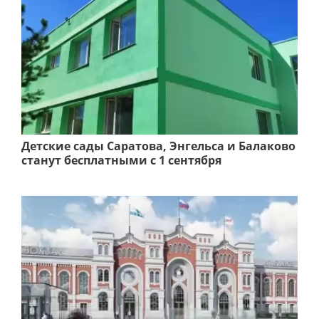
Детские сады Саратова, Энгельса и Балаково
станут бесплатными с 1 сентября