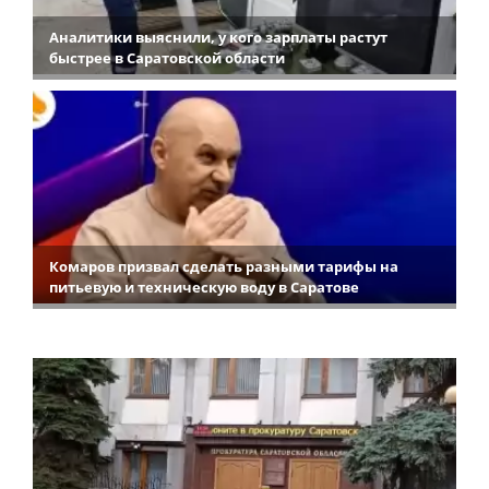
Аналитики выяснили, у кого зарплаты растут
быстрее в Саратовской области
Комаров призвал сделать разными тарифы на
питьевую и техническую воду в Саратове