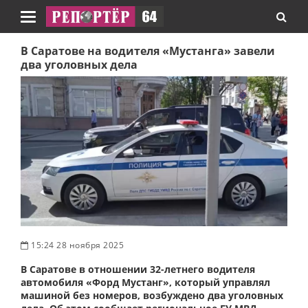
Навигация
В Саратове на водителя «Мустанга» завели
два уголовных дела
15:24 28 ноября 2025
В Саратове в отношении 32-летнего водителя
автомобиля «Форд Мустанг», который управлял
машиной без номеров, возбуждено два уголовных