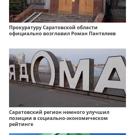
Прокуратуру Саратовской области
официально возглавил Роман Пантелеев
Саратовский регион немного улучшил
позиции в социально-экономическом
рейтинге