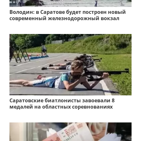
Володин: в Саратове будет построен новый
современный железнодорожный вокзал
Саратовские биатлонисты завоевали 8
медалей на областных соревнованиях