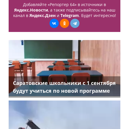
Добавляйте «Репортер 64» в источники в
Яндекс.Новости
, а также подписывайтесь на наш
канал в
Яндекс.Дзен
и
Telegram
. Будет интересно!
Саратовские школьники с 1 сентября
будут учиться по новой программе