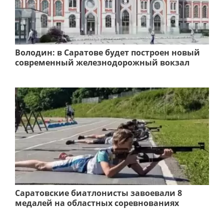
Володин: в Саратове будет построен новый
современный железнодорожный вокзал
Саратовские биатлонисты завоевали 8
медалей на областных соревнованиях