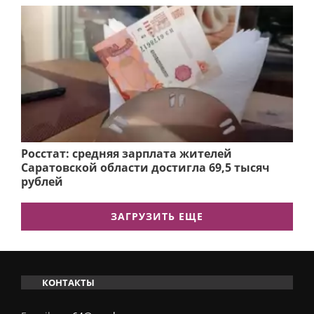
Росстат: средняя зарплата жителей
Саратовской области достигла 69,5 тысяч
рублей
ЗАГРУЗИТЬ ЕЩЕ
КОНТАКТЫ