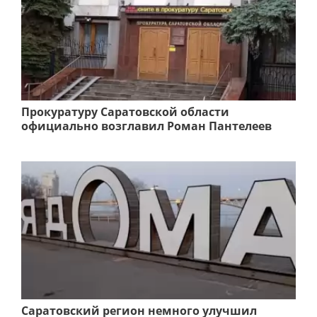
Прокуратуру Саратовской области
официально возглавил Роман Пантелеев
Саратовский регион немного улучшил