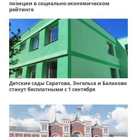
позиции в социально-экономическом
рейтинге
Детские сады Саратова, Энгельса и Балаково
станут бесплатными с 1 сентября