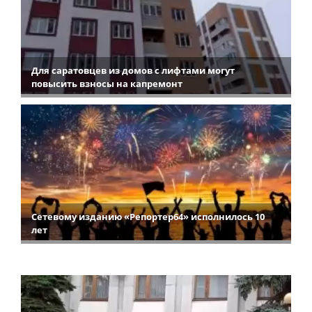
Для саратовцев из домов с лифтами могут
повысить взносы на капремонт
Сетевому изданию «Репортер64» исполнилось 10
лет