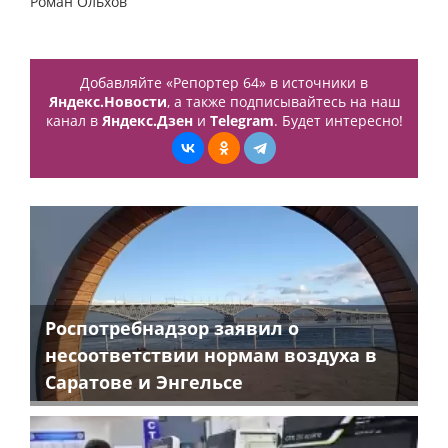
Роман Ольхов
Добавляйте «Репортер 64» в источники в
Яндекс.Новости
, а также подписывайтесь на наш
канал в
Яндекс.Дзен
и
Telegram
. Будет интересно!
Роспотребнадзор заявил о
несоответствии нормам воздуха в
Саратове и Энгельсе