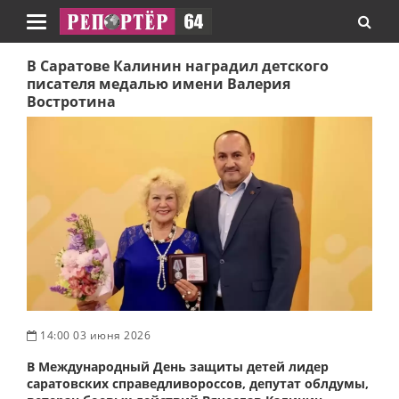
Навигация
В Саратове Калинин наградил детского
писателя медалью имени Валерия
Востротина
14:00 03 июня 2026
В Международный День защиты детей лидер
саратовских справедливороссов, депутат облдумы,