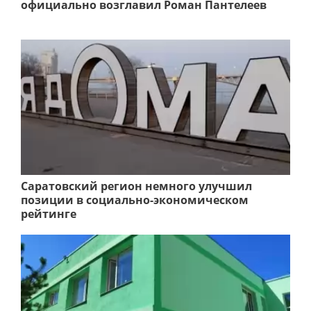
официально возглавил Роман Пантелеев
Саратовский регион немного улучшил
позиции в социально-экономическом
рейтинге