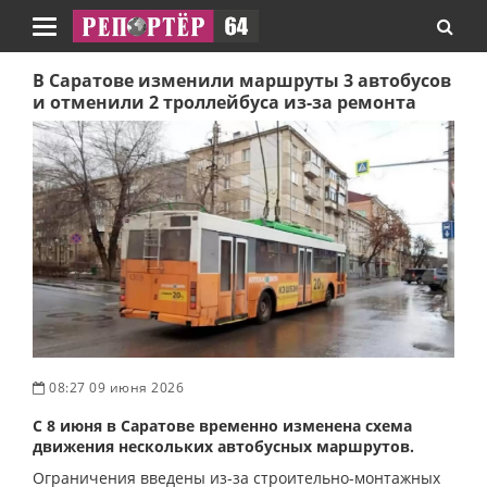
Навигация
В Саратове изменили маршруты 3 автобусов
и отменили 2 троллейбуса из-за ремонта
08:27 09 июня 2026
С 8 июня в Саратове временно изменена схема
движения нескольких автобусных маршрутов.
Ограничения введены из-за строительно-монтажных