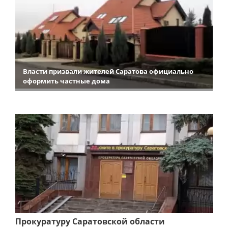
Власти призвали жителей Саратова официально
оформить частные дома
Прокуратуру Саратовской области