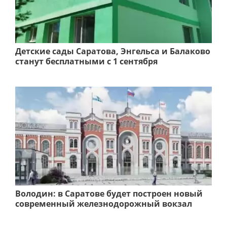
Детские сады Саратова, Энгельса и Балаково
станут бесплатными с 1 сентября
Володин: в Саратове будет построен новый
современный железнодорожный вокзал