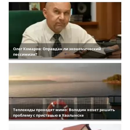
Олег Комаров: Оправдан ли экономический
пессимизм?
Теплоходы проходят мимо: Володин хочет решить
проблему с пристанью в Хвалынске