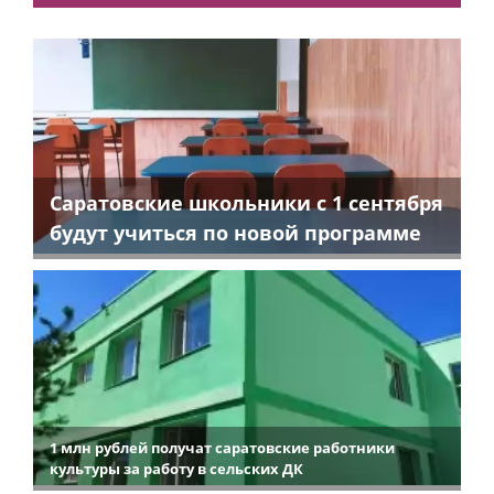
Саратовские школьники с 1 сентября
будут учиться по новой программе
1 млн рублей получат саратовские работники
культуры за работу в сельских ДК