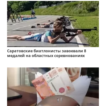
Саратовские биатлонисты завоевали 8
медалей на областных соревнованиях