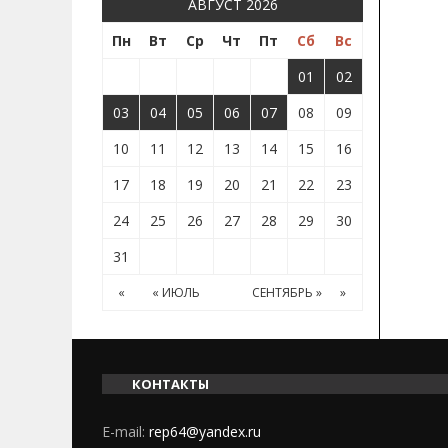
АВГУСТ 2026
Пн
Вт
Ср
Чт
Пт
Сб
Вс
01
02
03
04
05
06
07
08
09
10
11
12
13
14
15
16
17
18
19
20
21
22
23
24
25
26
27
28
29
30
31
«
« ИЮЛЬ
СЕНТЯБРЬ »
»
КОНТАКТЫ
E-mail:
rep64@yandex.ru