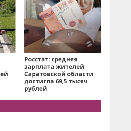
Росстат: средняя
зарплата жителей
лей
Саратовской области
достигла 69,5 тысяч
рублей