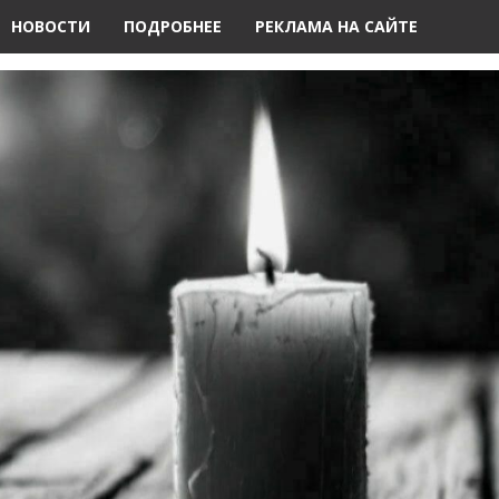
НОВОСТИ
ПОДРОБНЕЕ
РЕКЛАМА НА САЙТЕ