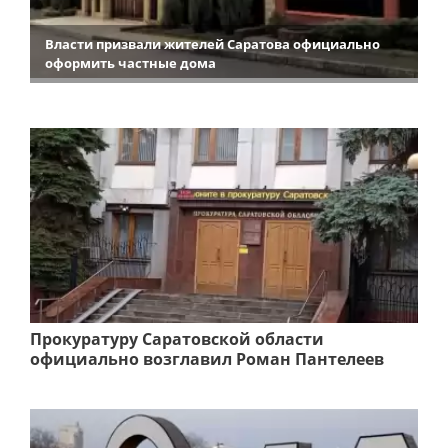
Власти призвали жителей Саратова официально
оформить частные дома
Прокуратуру Саратовской области
официально возглавил Роман Пантелеев