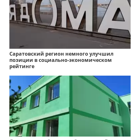
Саратовский регион немного улучшил
позиции в социально-экономическом
рейтинге