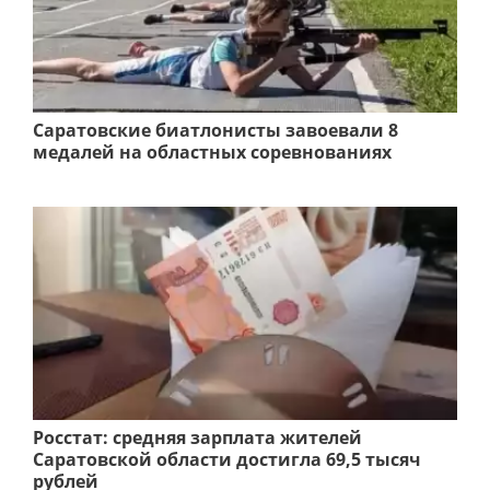
Саратовские биатлонисты завоевали 8
медалей на областных соревнованиях
Росстат: средняя зарплата жителей
Саратовской области достигла 69,5 тысяч
рублей