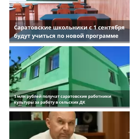
Саратовские школьники с 1 сентября
будут учиться по новой программе
1 млн рублей получат саратовские работники
культуры за работу в сельских ДК