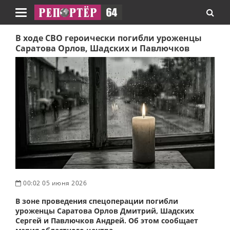
Навигация
В ходе СВО героически погибли уроженцы
Саратова Орлов, Шадских и Павлючков
00:02 05 июня 2026
В зоне проведения спецоперации погибли
уроженцы Саратова Орлов Дмитрий, Шадских
Сергей и Павлючков Андрей. Об этом сообщает