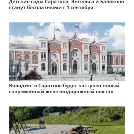
Детские сады Саратова, Энгельса и Балаково
станут бесплатными с 1 сентября
Володин: в Саратове будет построен новый
современный железнодорожный вокзал