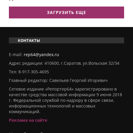
ЗАГРУЗИТЬ ЕЩЕ
КОНТАКТЫ
E-mail:
rep64@yandex.ru
Адрес редакции: 410600, г.Саратов, ул.Вольская 32/34
Тел:
8-917-305-4695
Главный редактор: Савельев Георгий Игоревич
Сетевое издание «Репортер64» зарегистрировано в
качестве средства массовой информации 9 июня 2018
г. Федеральной службой по надзору в сфере связи,
информационных технологий и массовых
коммуникаций.
Реклама на сайте