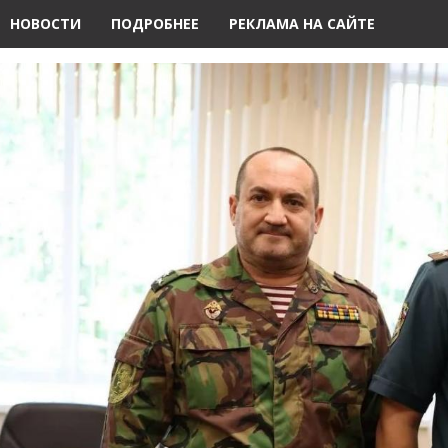
НОВОСТИ
ПОДРОБНЕЕ
РЕКЛАМА НА САЙТЕ