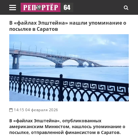
Навигация
В «файлах Эпштейна» нашли упоминание о
посылке в Саратов
14:15 04 февраля 2026
В «файлах Эпштейна», опубликованных
американским Минюстом, нашлось упоминание о
посылке, отправленной финансистом в Саратов.