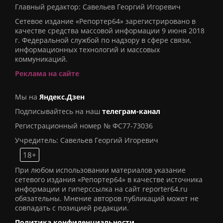
Главный редактор: Савельев Георгий Игоревич
Сетевое издание «Репортер64» зарегистрировано в
качестве средства массовой информации 9 июня 2018
г. Федеральной службой по надзору в сфере связи,
информационных технологий и массовых
коммуникаций.
Реклама на сайте
Мы на
Яндекс.Дзен
Подписывайтесь на наш
телеграм-канал
Регистрационный номер № ФС77-73036
Учредитель: Савельев Георгий Игоревич
18+
При любом использовании материалов указание
сетевого издания «Репортер64» в качестве источника
информации и гиперссылка на сайт reporter64.ru
обязательны. Мнение авторов публикаций может не
совпадать с позицией редакции.
Политика конфиденциальности