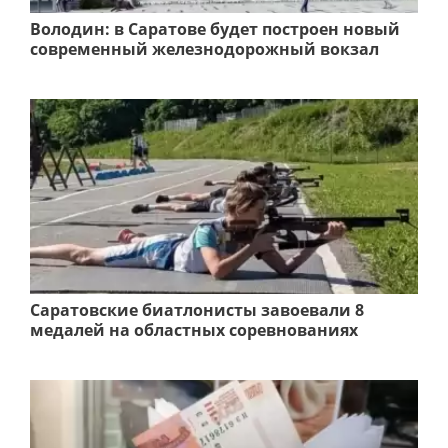
Володин: в Саратове будет построен новый
современный железнодорожный вокзал
Саратовские биатлонисты завоевали 8
медалей на областных соревнованиях