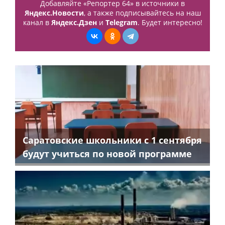
Добавляйте «Репортер 64» в источники в
Яндекс.Новости
, а также подписывайтесь на наш
канал в
Яндекс.Дзен
и
Telegram
. Будет интересно!
Саратовские школьники с 1 сентября
будут учиться по новой программе