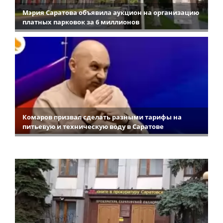
Мэрия Саратова объявила аукцион на организацию
платных парковок за 6 миллионов
Комаров призвал сделать разными тарифы на
питьевую и техническую воду в Саратове