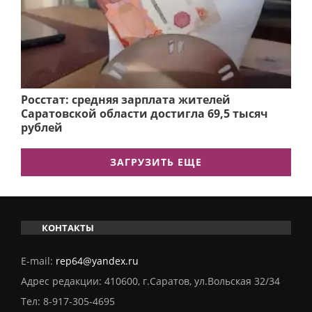
Росстат: средняя зарплата жителей
Саратовской области достигла 69,5 тысяч
рублей
ЗАГРУЗИТЬ ЕЩЕ
КОНТАКТЫ
E-mail:
rep64@yandex.ru
Адрес редакции: 410600, г.Саратов, ул.Вольская 32/34
Тел:
8-917-305-4695