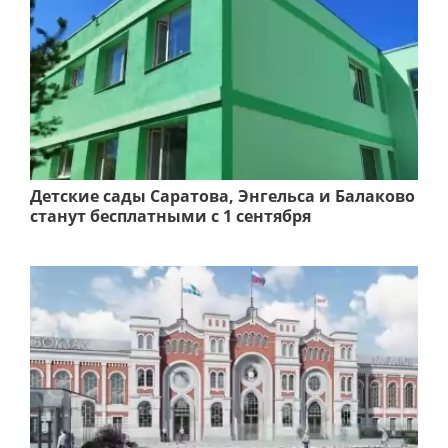
Детские сады Саратова, Энгельса и Балаково
станут бесплатными с 1 сентября