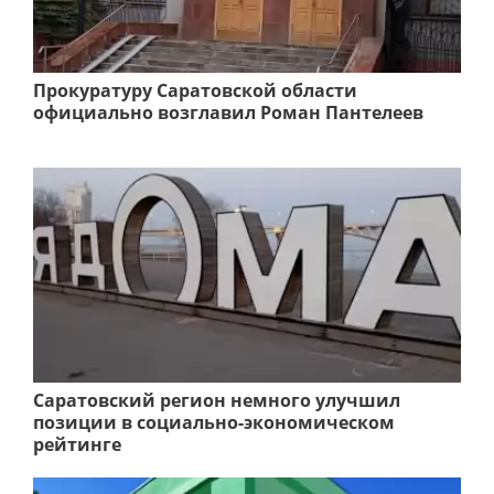
Прокуратуру Саратовской области
официально возглавил Роман Пантелеев
Саратовский регион немного улучшил
позиции в социально-экономическом
рейтинге