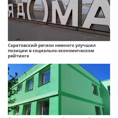
Саратовский регион немного улучшил
позиции в социально-экономическом
рейтинге