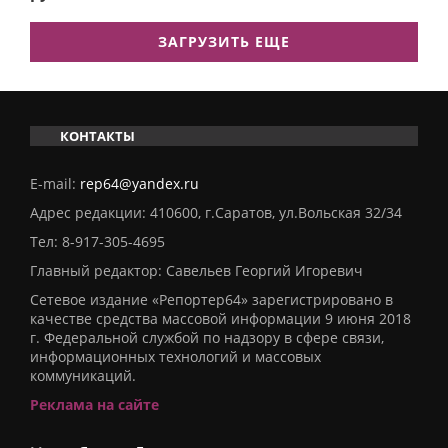
ЗАГРУЗИТЬ ЕЩЕ
КОНТАКТЫ
E-mail:
rep64@yandex.ru
Адрес редакции: 410600, г.Саратов, ул.Вольская 32/34
Тел:
8-917-305-4695
Главный редактор: Савельев Георгий Игоревич
Сетевое издание «Репортер64» зарегистрировано в
качестве средства массовой информации 9 июня 2018
г. Федеральной службой по надзору в сфере связи,
информационных технологий и массовых
коммуникаций.
Реклама на сайте