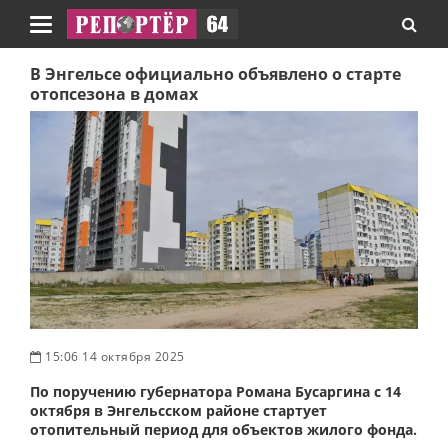
Навигация
В Энгельсе официально объявлено о старте
отопсезона в домах
15:06 14 октября 2025
По поручению губернатора Романа Бусаргина с 14
октября в Энгельсском районе стартует
отопительный период для объектов жилого фонда.