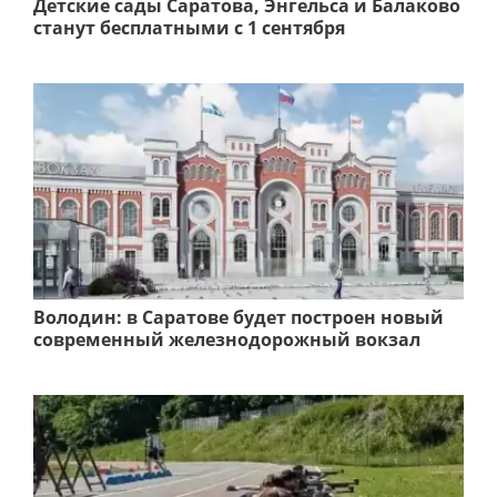
Детские сады Саратова, Энгельса и Балаково
станут бесплатными с 1 сентября
Володин: в Саратове будет построен новый
современный железнодорожный вокзал