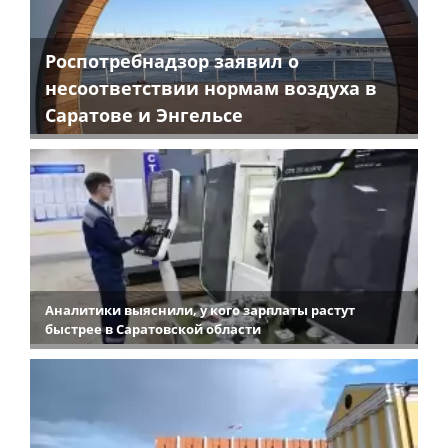
Роспотребнадзор заявил о
несоответствии нормам воздуха в
Саратове и Энгельсе
Аналитики выяснили, у кого зарплаты растут
быстрее в Саратовской области