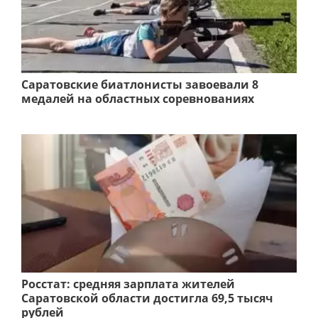
Саратовские биатлонисты завоевали 8
медалей на областных соревнованиях
Росстат: средняя зарплата жителей
Саратовской области достигла 69,5 тысяч
рублей