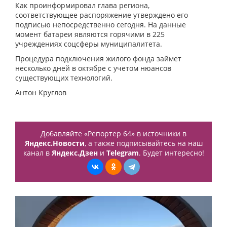
Как проинформировал глава региона,
соответствующее распоряжение утверждено его
подписью непосредственно сегодня. На данные
момент батареи являются горячими в 225
учреждениях соцсферы муниципалитета.
Процедура подключения жилого фонда займет
несколько дней в октябре с учетом нюансов
существующих технологий.
Антон Круглов
Добавляйте «Репортер 64» в источники в
Яндекс.Новости
, а также подписывайтесь на наш
канал в
Яндекс.Дзен
и
Telegram
. Будет интересно!