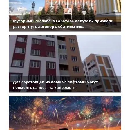
Мусорный коллапс: в Саратове депутаты призвали
расторгнуть договор с «Ситиматик»
Для саратовцев из домов с лифтами могут
повысить взносы на капремонт