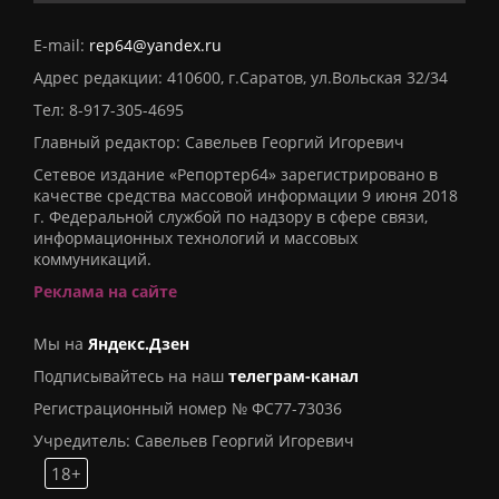
E-mail:
rep64@yandex.ru
Адрес редакции: 410600, г.Саратов, ул.Вольская 32/34
Тел:
8-917-305-4695
Главный редактор: Савельев Георгий Игоревич
Сетевое издание «Репортер64» зарегистрировано в
качестве средства массовой информации 9 июня 2018
г. Федеральной службой по надзору в сфере связи,
информационных технологий и массовых
коммуникаций.
Реклама на сайте
Мы на
Яндекс.Дзен
Подписывайтесь на наш
телеграм-канал
Регистрационный номер № ФС77-73036
Учредитель: Савельев Георгий Игоревич
18+