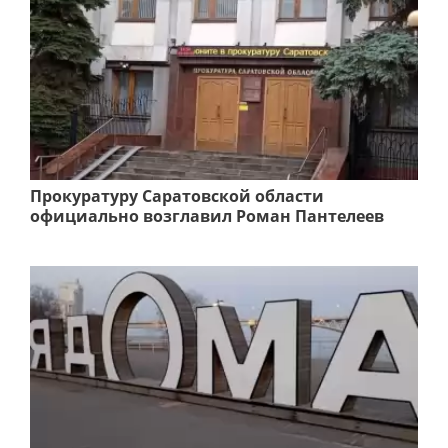
Прокуратуру Саратовской области
официально возглавил Роман Пантелеев