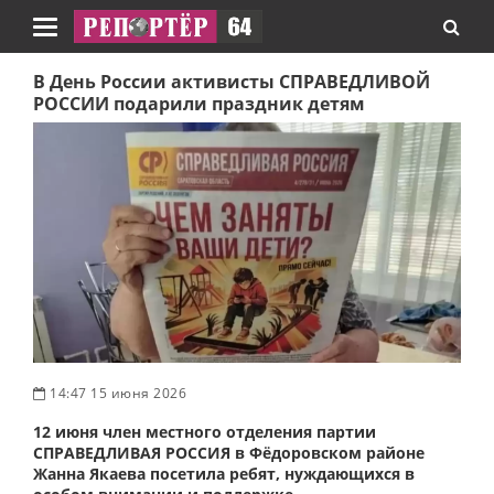
Навигация
В День России активисты СПРАВЕДЛИВОЙ
РОССИИ подарили праздник детям
14:47 15 июня 2026
12 июня член местного отделения партии
СПРАВЕДЛИВАЯ РОССИЯ в Фёдоровском районе
Жанна Якаева посетила ребят, нуждающихся в