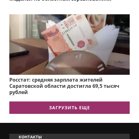
Росстат: средняя зарплата жителей
Саратовской области достигла 69,5 тысяч
рублей
ЗАГРУЗИТЬ ЕЩЕ
КОНТАКТЫ