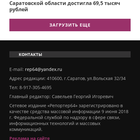
Саратовской области достигла 69,5 тысяч
рублей
ЗАГРУЗИТЬ ЕЩЕ
КОНТАКТЫ
E-mail:
rep64@yandex.ru
Адрес редакции: 410600, г.Саратов, ул.Вольская 32/34
Тел:
8-917-305-4695
Главный редактор: Савельев Георгий Игоревич
Сетевое издание «Репортер64» зарегистрировано в
качестве средства массовой информации 9 июня 2018
г. Федеральной службой по надзору в сфере связи,
информационных технологий и массовых
коммуникаций.
Реклама на сайте