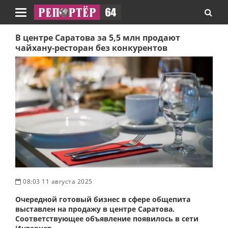
Навигация
В центре Саратова за 5,5 млн продают
чайхану-ресторан без конкурентов
08:03 11 августа 2025
Очередной готовый бизнес в сфере общепита
выставлен на продажу в центре Саратова.
Соответствующее объявление появилось в сети