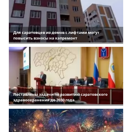
Для саратовцев из домов с лифтами могут
повысить взносы на капремонт
Поставлены задачи по развитию саратовского
здравоохранения до 2030 года