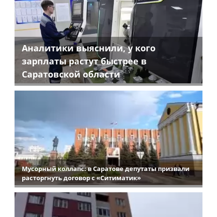
Аналитики выяснили, у кого
зарплаты растут быстрее в
Саратовской области
Мусорный коллапс: в Саратове депутаты призвали
расторгнуть договор с «Ситиматик»