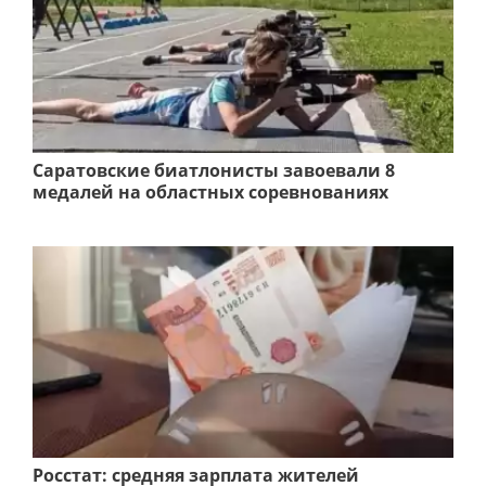
Саратовские биатлонисты завоевали 8
медалей на областных соревнованиях
Росстат: средняя зарплата жителей