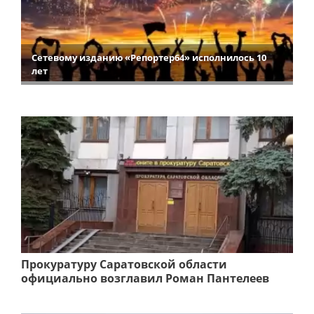
Сетевому изданию «Репортер64» исполнилось 10
лет
Прокуратуру Саратовской области
официально возглавил Роман Пантелеев