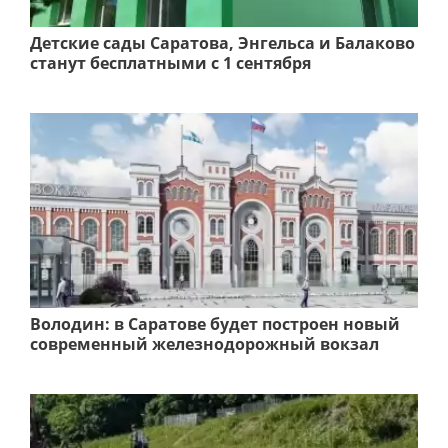
Детские сады Саратова, Энгельса и Балаково
станут бесплатными с 1 сентября
Володин: в Саратове будет построен новый
современный железнодорожный вокзал