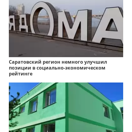
Саратовский регион немного улучшил
позиции в социально-экономическом
рейтинге