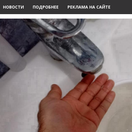
НОВОСТИ
ПОДРОБНЕЕ
РЕКЛАМА НА САЙТЕ