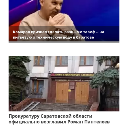
Комаров призвал сделать разными тарифы на
питьевую и техническую воду в Саратове
Прокуратуру Саратовской области
официально возглавил Роман Пантелеев