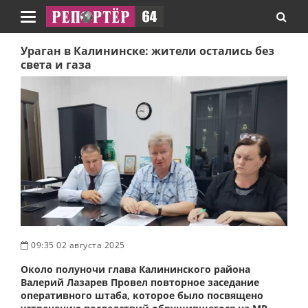
Навигация
Ураган в Калининске: жители остались без
света и газа
09:35 02 августа 2025
Около полуночи глава Калининского района
Валерий Лазарев Провел повторное заседание
оперативного штаба, которое было посвящено