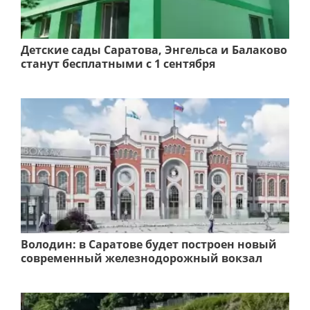
Детские сады Саратова, Энгельса и Балаково
станут бесплатными с 1 сентября
Володин: в Саратове будет построен новый
современный железнодорожный вокзал