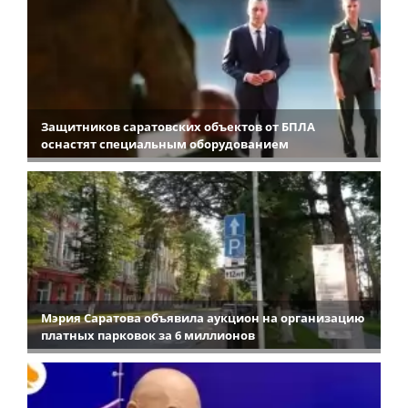
Защитников саратовских объектов от БПЛА
оснастят специальным оборудованием
Мэрия Саратова объявила аукцион на организацию
платных парковок за 6 миллионов