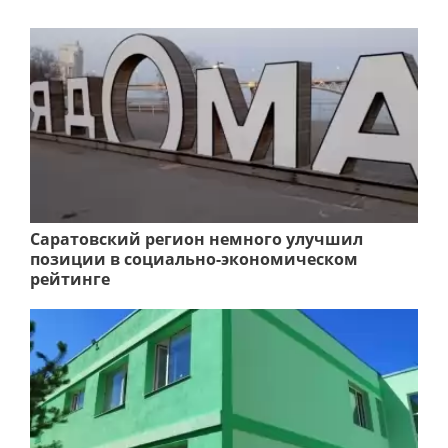
Саратовский регион немного улучшил
позиции в социально-экономическом
рейтинге