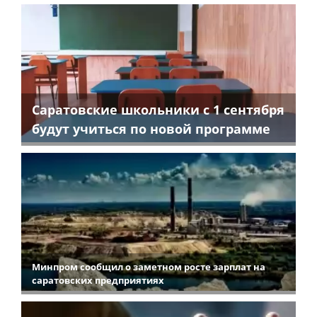
Саратовские школьники с 1 сентября
будут учиться по новой программе
Минпром сообщил о заметном росте зарплат на
саратовских предприятиях