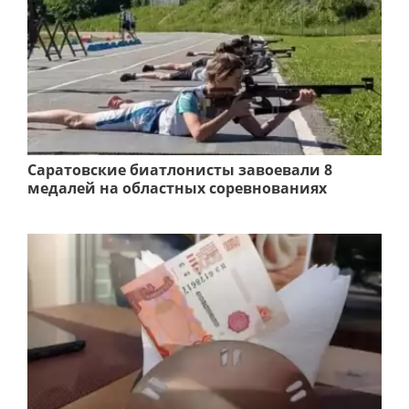
Саратовские биатлонисты завоевали 8
медалей на областных соревнованиях