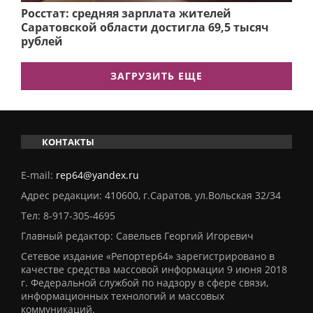
Росстат: средняя зарплата жителей
Саратовской области достигла 69,5 тысяч
рублей
ЗАГРУЗИТЬ ЕЩЕ
КОНТАКТЫ
E-mail:
rep64@yandex.ru
Адрес редакции: 410600, г.Саратов, ул.Вольская 32/34
Тел:
8-917-305-4695
Главный редактор: Савельев Георгий Игоревич
Сетевое издание «Репортер64» зарегистрировано в
качестве средства массовой информации 9 июня 2018
г. Федеральной службой по надзору в сфере связи,
информационных технологий и массовых
коммуникаций.