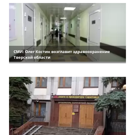
СМИ: Олег Костин возглавит здравоохранение
Тверской области