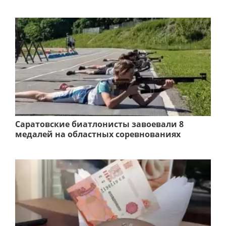
Саратовские биатлонисты завоевали 8
медалей на областных соревнованиях