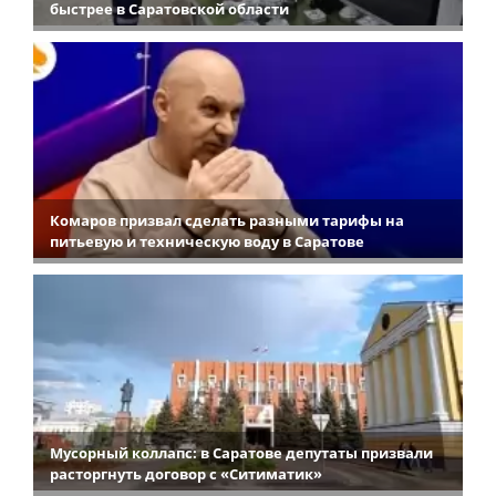
быстрее в Саратовской области
Комаров призвал сделать разными тарифы на
питьевую и техническую воду в Саратове
Мусорный коллапс: в Саратове депутаты призвали
расторгнуть договор с «Ситиматик»