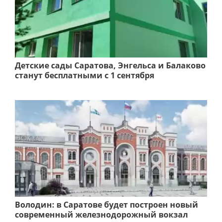
Детские сады Саратова, Энгельса и Балаково
станут бесплатными с 1 сентября
Володин: в Саратове будет построен новый
современный железнодорожный вокзал