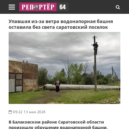
Навигация
Упавшая из-за ветра водонапорная башня
оставила без света саратовский поселок
09:22 13 мая 2026
В Балаковском районе Саратовской области
произошло обрушение водонапорной башни,