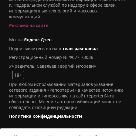
г. Федеральной службой по надзору в сфере связи,
информационных технологий и массовых
коммуникаций.
Реклама на сайте
Мы на
Яндекс.Дзен
Подписывайтесь на наш
телеграм-канал
Регистрационный номер № ФС77-73036
Учредитель: Савельев Георгий Игоревич
18+
При любом использовании материалов указание
сетевого издания «Репортер64» в качестве источника
информации и гиперссылка на сайт reporter64.ru
обязательны. Мнение авторов публикаций может не
совпадать с позицией редакции.
Политика конфиденциальности