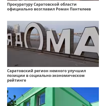
Прокуратуру Саратовской области
официально возглавил Роман Пантелеев
Саратовский регион немного улучшил
позиции в социально-экономическом
рейтинге