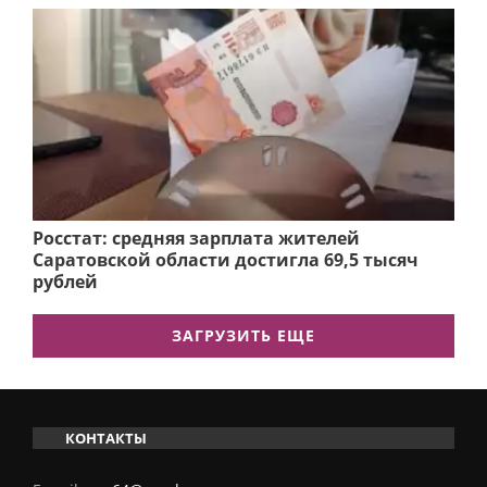
Росстат: средняя зарплата жителей
Саратовской области достигла 69,5 тысяч
рублей
ЗАГРУЗИТЬ ЕЩЕ
КОНТАКТЫ