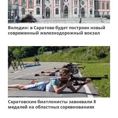
Володин: в Саратове будет построен новый
современный железнодорожный вокзал
Саратовские биатлонисты завоевали 8
медалей на областных соревнованиях