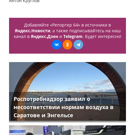
Антон Круглов
Добавляйте «Репортер 64» в источники в
Яндекс.Новости
, а также подписывайтесь на наш
канал в
Яндекс.Дзен
и
Telegram
. Будет интересно!
Роспотребнадзор заявил о
несоответствии нормам воздуха в
Саратове и Энгельсе