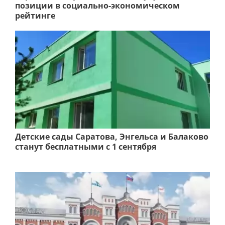
позиции в социально-экономическом
рейтинге
Детские сады Саратова, Энгельса и Балаково
станут бесплатными с 1 сентября