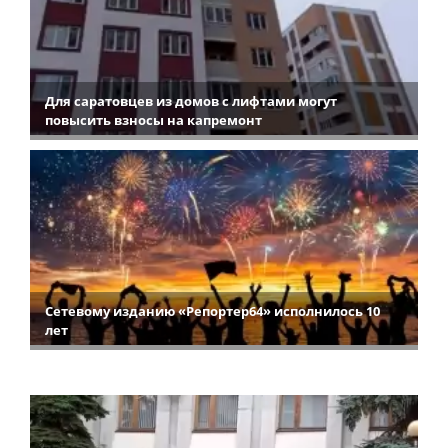
Для саратовцев из домов с лифтами могут
повысить взносы на капремонт
Сетевому изданию «Репортер64» исполнилось 10
лет