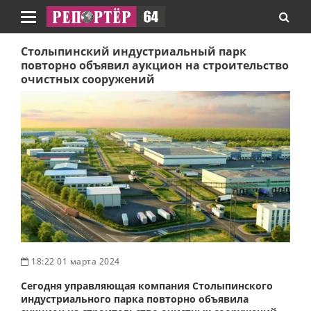
Навигация
Столыпинский индустриальный парк
повторно объявил аукцион на строительство
очистных сооружений
18:22 01 марта 2024
Сегодня управляющая компания Столыпинского
индустриального парка повторно объявила