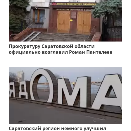
Прокуратуру Саратовской области
официально возглавил Роман Пантелеев
Саратовский регион немного улучшил