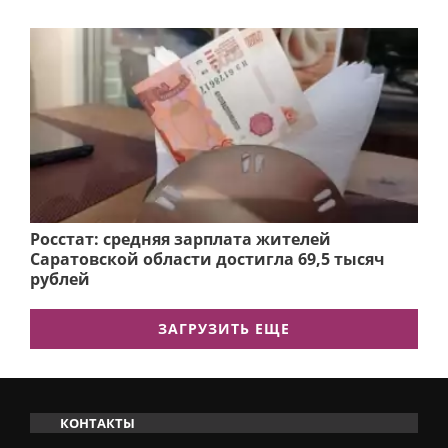
Росстат: средняя зарплата жителей
Саратовской области достигла 69,5 тысяч
рублей
ЗАГРУЗИТЬ ЕЩЕ
КОНТАКТЫ