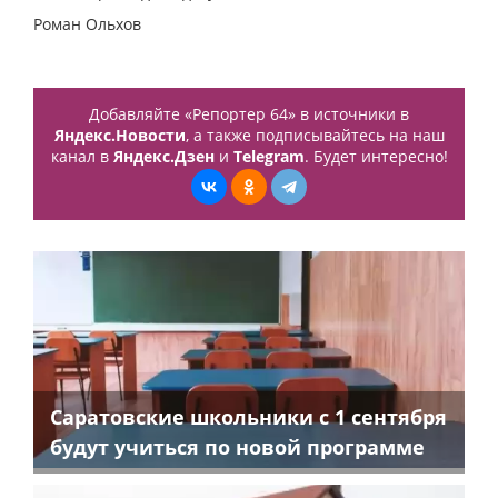
Роман Ольхов
Добавляйте «Репортер 64» в источники в
Яндекс.Новости
, а также подписывайтесь на наш
канал в
Яндекс.Дзен
и
Telegram
. Будет интересно!
Саратовские школьники с 1 сентября
будут учиться по новой программе