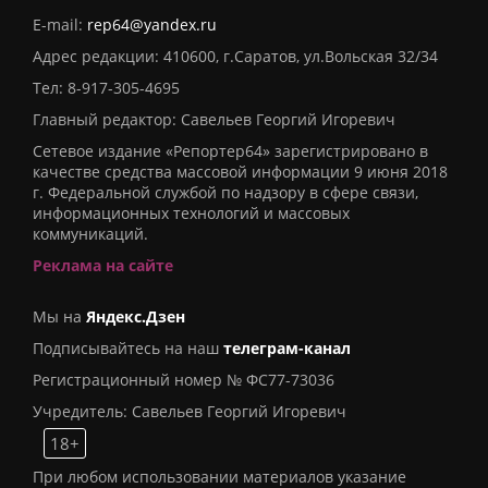
E-mail:
rep64@yandex.ru
Адрес редакции: 410600, г.Саратов, ул.Вольская 32/34
Тел:
8-917-305-4695
Главный редактор: Савельев Георгий Игоревич
Сетевое издание «Репортер64» зарегистрировано в
качестве средства массовой информации 9 июня 2018
г. Федеральной службой по надзору в сфере связи,
информационных технологий и массовых
коммуникаций.
Реклама на сайте
Мы на
Яндекс.Дзен
Подписывайтесь на наш
телеграм-канал
Регистрационный номер № ФС77-73036
Учредитель: Савельев Георгий Игоревич
18+
При любом использовании материалов указание