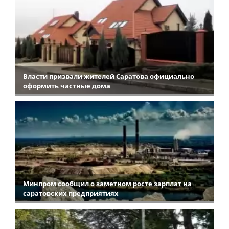
Власти призвали жителей Саратова официально
оформить частные дома
Минпром сообщил о заметном росте зарплат на
саратовских предприятиях