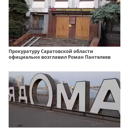
Прокуратуру Саратовской области
официально возглавил Роман Пантелеев