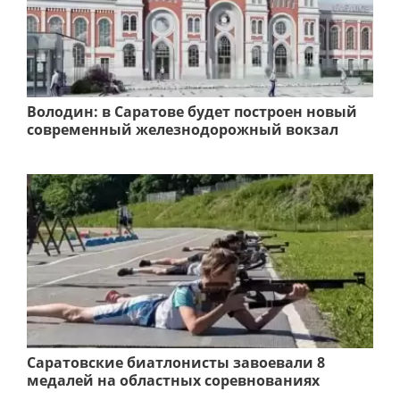
Володин: в Саратове будет построен новый
современный железнодорожный вокзал
Саратовские биатлонисты завоевали 8
медалей на областных соревнованиях