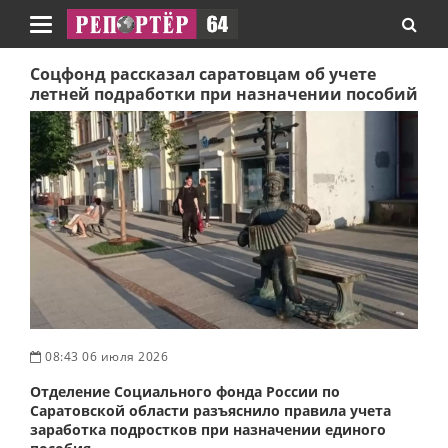
Навигация
Соцфонд рассказал саратовцам об учете
летней подработки при назначении пособий
08:43 06 июля 2026
Отделение Социального фонда России по
Саратовской области разъяснило правила учета
заработка подростков при назначении единого