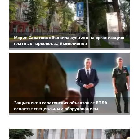
Мэрия Саратова объявила аукцион на организацию
платных парковок за 6 миллионов
Защитников саратовских объектов от БПЛА
оснастят специальным оборудованием