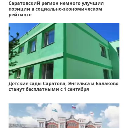
Саратовский регион немного улучшил
позиции в социально-экономическом
рейтинге
Детские сады Саратова, Энгельса и Балаково
станут бесплатными с 1 сентября