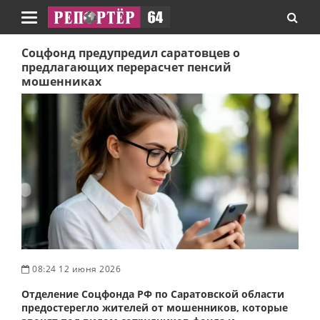
Навигация
Соцфонд предупредил саратовцев о
предлагающих перерасчет пенсий
мошенниках
08:24 12 июня 2026
Отделение Соцфонда РФ по Саратовской области
предостерегло жителей от мошенников, которые