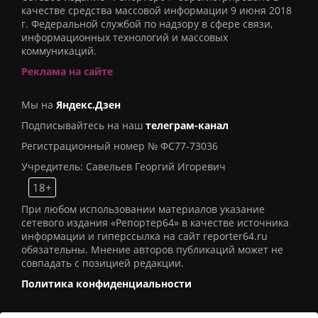
качестве средства массовой информации 9 июня 2018
г. Федеральной службой по надзору в сфере связи,
информационных технологий и массовых
коммуникаций.
Реклама на сайте
Мы на
Яндекс.Дзен
Подписывайтесь на наш
телеграм-канал
Регистрационный номер № ФС77-73036
Учредитель: Савельев Георгий Игоревич
18+
При любом использовании материалов указание
сетевого издания «Репортер64» в качестве источника
информации и гиперссылка на сайт reporter64.ru
обязательны. Мнение авторов публикаций может не
совпадать с позицией редакции.
Политика конфиденциальности