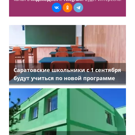
Саратовские школьники с 1 сентября
будут учиться по новой программе