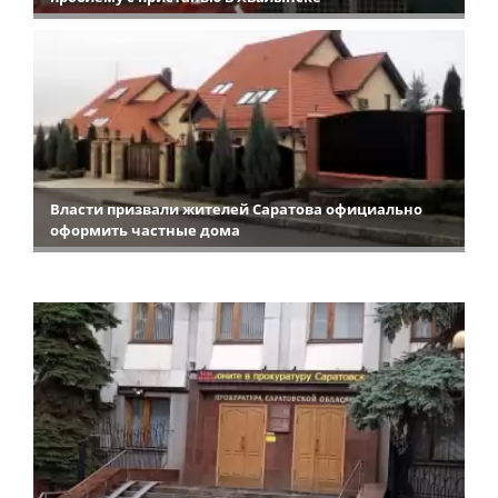
Власти призвали жителей Саратова официально
оформить частные дома