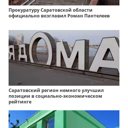
Прокуратуру Саратовской области
официально возглавил Роман Пантелеев
Саратовский регион немного улучшил
позиции в социально-экономическом
рейтинге