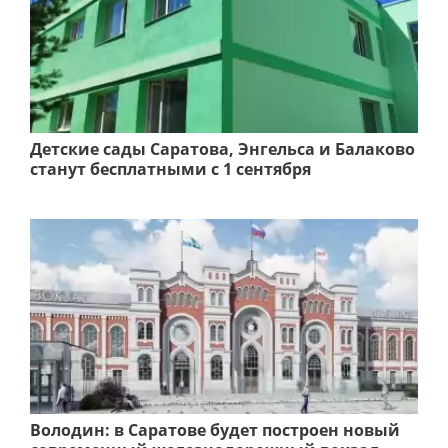
Детские сады Саратова, Энгельса и Балаково
станут бесплатными с 1 сентября
Володин: в Саратове будет построен новый