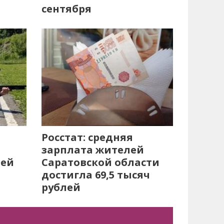
сентября
Росстат: средняя
зарплата жителей
лей
Саратовской области
достигла 69,5 тысяч
рублей