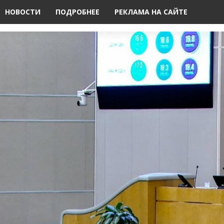
НОВОСТИ
ПОДРОБНЕЕ
РЕКЛАМА НА САЙТЕ