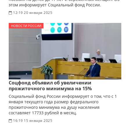
этом информирует Социальный фонд России.
12:19 20 января 2025
НОВОСТИ РОССИИ
Соцфонд объявил об увеличении
прожиточного минимума на 15%
Социальный фонд России информирует о том, что с 1
января текущего года размер федерального
прожиточного минимума на душу населения
составляет 17733 рублей в месяц.
16:19 15 января 2025