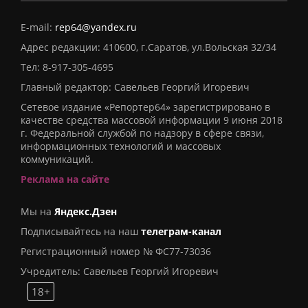
E-mail:
rep64@yandex.ru
Адрес редакции: 410600, г.Саратов, ул.Вольская 32/34
Тел:
8-917-305-4695
Главный редактор: Савельев Георгий Игоревич
Сетевое издание «Репортер64» зарегистрировано в
качестве средства массовой информации 9 июня 2018
г. Федеральной службой по надзору в сфере связи,
информационных технологий и массовых
коммуникаций.
Реклама на сайте
Мы на
Яндекс.Дзен
Подписывайтесь на наш
телеграм-канал
Регистрационный номер № ФС77-73036
Учредитель: Савельев Георгий Игоревич
18+