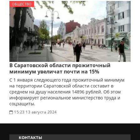
ОБЩЕСТВО
В Саратовской области прожиточный
минимум увеличат почти на 15%
С 1 января следующего года прожиточный минимум
на территории Саратовской области составит в
среднем на душу населения 14896 рублей. Об этом
информирует региональное министерство труда и
соцзащиты.
15:23 13 августа 2024
КОНТАКТЫ